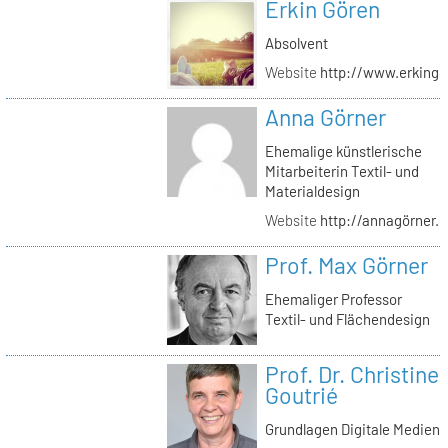
Erkin Gören
Absolvent
Website
http://www.erking
Anna Görner
Ehemalige künstlerische
Mitarbeiterin Textil- und
Materialdesign
Website
http://annagörner.
Prof. Max Görner
Ehemaliger Professor
Textil- und Flächendesign
Prof. Dr. Christine
Goutrié
Grundlagen Digitale Medien