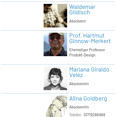
Waldemar
Gildisch
Absolvent
Prof. Hartmut
Ginnow-Merkert
Ehemaliger Professor
Produkt-Design
Mariana Giraldo
Velez
Absolventin
Alina Goldberg
Absolventin
Telefon
01779286968