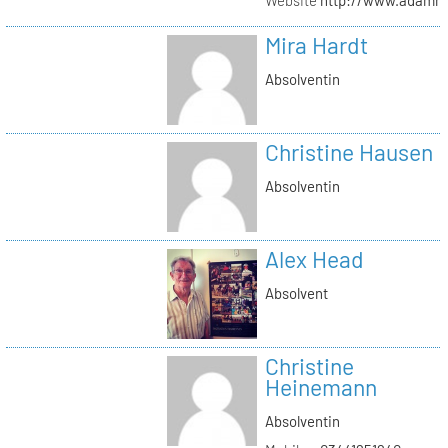
Mira Hardt
Absolventin
Christine Hausen
Absolventin
Alex Head
Absolvent
Christine
Heinemann
Absolventin