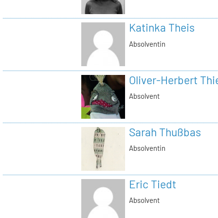
Katinka Theis
Absolventin
Oliver-Herbert Thi
Absolvent
Sarah Thußbas
Absolventin
Eric Tiedt
Absolvent