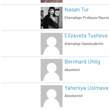
Nasan Tur
Ehemaliger Professor Raums
Elizaveta Tusheva
ehemalige Gaststudentin
Bernhard Uhlig
Absolvent
Yaheniya Usimava
Absolventin