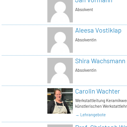
Absolvent
Aleesa Vostiklap
Absolventin
Shira Wachsmann
Absolventin
Carolin Wachter
Werkstattleitung Keramikwerk
künstlerischen Werkstattlehr
→ Lehrangebote