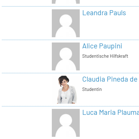
Leandra Pauls
Alice Paupini
Studentische Hilfskraft
Claudia Pineda de
Studentin
Luca Maria Plaum