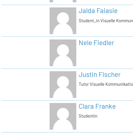
Jalda Faiasie
Student_in Visuelle Kommun
Nele Fiedler
Justin Fischer
Tutor Visuelle Kommunikati
Clara Franke
Studentin