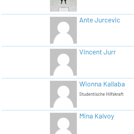
Ante Jurcevic
Vincent Jurr
Wionna Kallaba
Studentische Hilfskraft
Mina Kalvoy