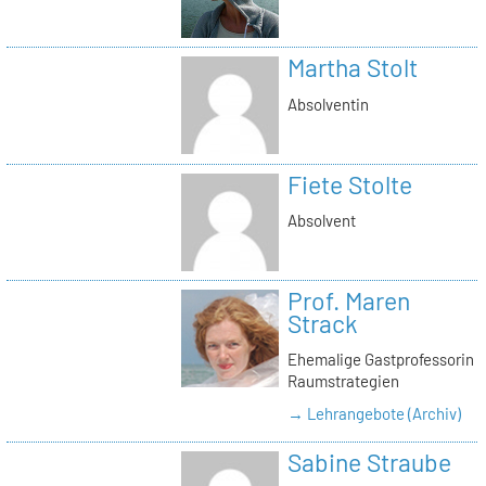
Martha Stolt
Absolventin
Fiete Stolte
Absolvent
Prof. Maren
Strack
Ehemalige Gastprofessorin
Raumstrategien
→ Lehrangebote (Archiv)
Sabine Straube