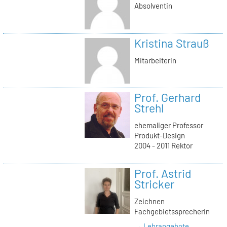
Absolventin
Kristina Strauß
Mitarbeiterin
Prof. Gerhard
Strehl
ehemaliger Professor
Produkt-Design
2004 - 2011 Rektor
Prof. Astrid
Stricker
Zeichnen
Fachgebietssprecherin
→ Lehrangebote