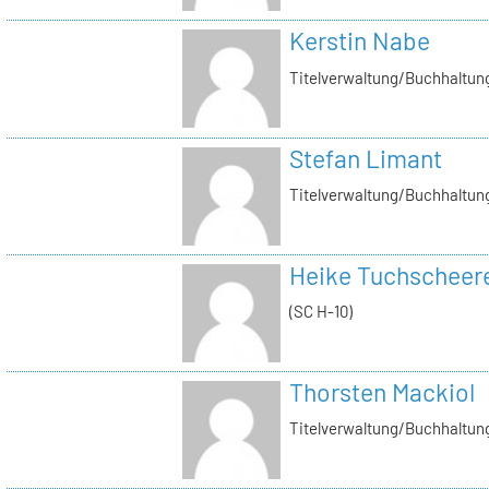
Kerstin Nabe
Titelverwaltung/Buchhaltung
Stefan Limant
Titelverwaltung/Buchhaltun
Heike Tuchscheer
(SC H-10)
Thorsten Mackiol
Titelverwaltung/Buchhaltun