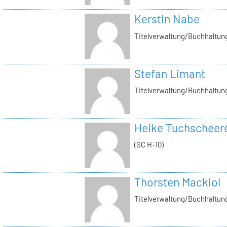
Kerstin Nabe
Titelverwaltung/Buchhaltung
Stefan Limant
Titelverwaltung/Buchhaltun
Heike Tuchscheer
(SC H-10)
Thorsten Mackiol
Titelverwaltung/Buchhaltun