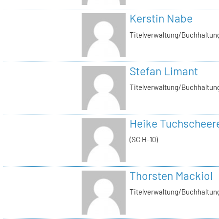
Kerstin Nabe
Titelverwaltung/Buchhaltung
Stefan Limant
Titelverwaltung/Buchhaltun
Heike Tuchscheer
(SC H-10)
Thorsten Mackiol
Titelverwaltung/Buchhaltun