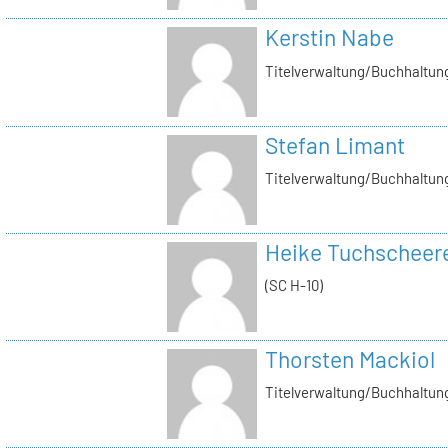
Kerstin Nabe
Titelverwaltung/Buchhaltung
Stefan Limant
Titelverwaltung/Buchhaltun
Heike Tuchscheer
(SC H-10)
Thorsten Mackiol
Titelverwaltung/Buchhaltun