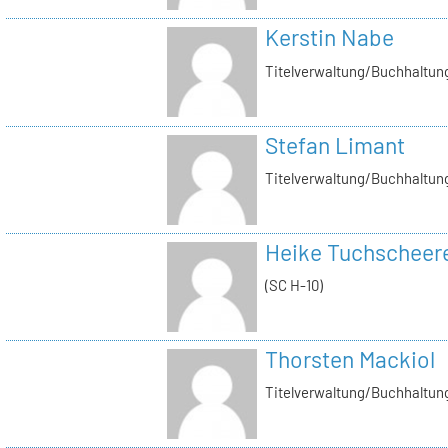
Kerstin Nabe
Titelverwaltung/Buchhaltung
Stefan Limant
Titelverwaltung/Buchhaltun
Heike Tuchscheer
(SC H-10)
Thorsten Mackiol
Titelverwaltung/Buchhaltun