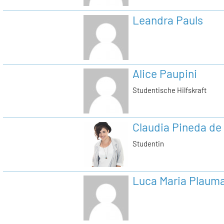
Leandra Pauls
Alice Paupini
Studentische Hilfskraft
Claudia Pineda de
Studentin
Luca Maria Plaum