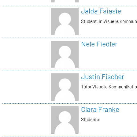
Jalda Faiasie
Student_in Visuelle Kommun
Nele Fiedler
Justin Fischer
Tutor Visuelle Kommunikati
Clara Franke
Studentin