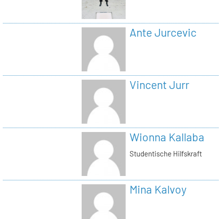
Ante Jurcevic
Vincent Jurr
Wionna Kallaba
Studentische Hilfskraft
Mina Kalvoy