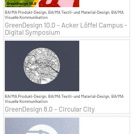
BA/MA Produkt-Design, BA/MA Textil- und Material-Design, BA/MA
Visuelle Kommunikation
GreenDesign 10.0 – Acker Löffel Campus -
Digital Symposium
BA/MA Produkt-Design, BA/MA Textil- und Material-Design, BA/MA
Visuelle Kommunikation
GreenDesign 8.0 – Circular City