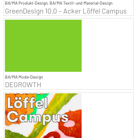
BA/MA Produkt-Design, BA/MA Textil- und Material-Design
GreenDesign 10.0 – Acker Löffel Campus
BA/MA Mode-Design
DEGROWTH