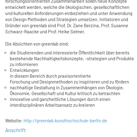
forschungsorientierten Zusammenarbeit sollen neue Konzepte
entwickelt werden, welche die ökologischen, gesellschaftlichen
und kulturellen Anforderungen einbeziehen und unter Anwendung
von Design Methoden und Strategien umsetzen. Initiatoren und
Gründer von greenlab sind Prof. Dr. Zane Berzina, Prof. Susanne
Schwarz-Raacke und Prof. Heike Selmer.
Die Absichten von greenlab sind:
die Studierenden und interessierte Öffentlichkeit über bereits
bestehende Nachhaltigkeitskonzepte, -strategien und Produkte
zu informieren
Entwicklungen
in diesem Bereich durch praxisorientierte
Forschung und Designmethoden zu inspirieren und zu fördern
nachhaltige Gestaltung in Zusammenhängen von Ökologie,
Ökonomie, Gesellschaft und Kultur kritisch zu betrachten
innovative und ganzheitliche Lösungen durch einen
interdisziplinären Arbeitsansatz zu kreieren
Website:
http://greenlab.kunsthochschule-berlin.de
Anschrift