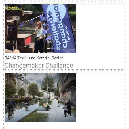
BA/MA Textil- und Material-Design
Changemaker Challenge