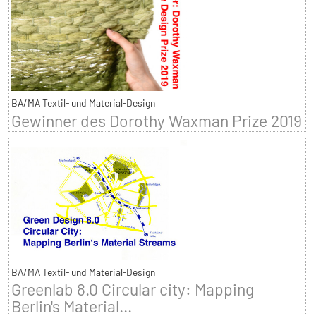
BA/MA Textil- und Material-Design
Gewinner des Dorothy Waxman Prize 2019
BA/MA Textil- und Material-Design
Greenlab 8.0 Circular city: Mapping
Berlin's Material...