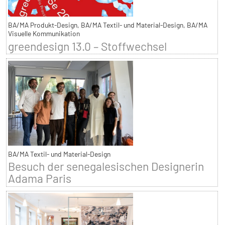
BA/MA Produkt-Design, BA/MA Textil- und Material-Design, BA/MA
Visuelle Kommunikation
greendesign 13.0 – Stoffwechsel
BA/MA Textil- und Material-Design
Besuch der senegalesischen Designerin
Adama Paris