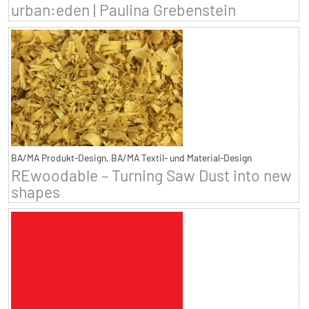
urban:eden | Paulina Grebenstein
BA/MA Produkt-Design, BA/MA Textil- und Material-Design
REwoodable – Turning Saw Dust into new
shapes