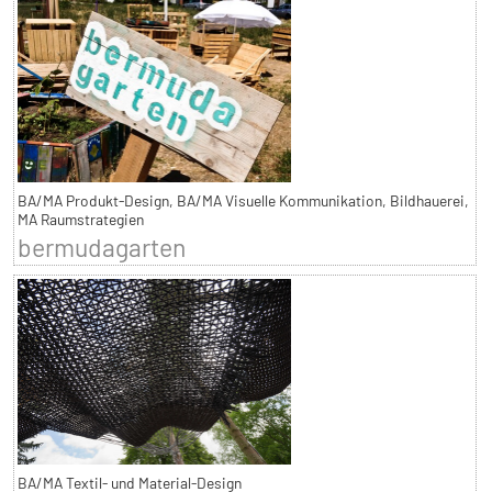
BA/MA Produkt-Design, BA/MA Visuelle Kommunikation, Bildhauerei,
MA Raumstrategien
bermudagarten
BA/MA Textil- und Material-Design