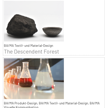
BA/MA Textil- und Material-Design
The Descendent Forest
BA/MA Produkt-Design, BA/MA Textil- und Material-Design, BA/MA
Visuelle Kommunikation