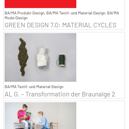
BA/MA Produkt-Design, BA/MA Textil- und Material-Design, BA/MA
Mode-Design
GREEN DESIGN 7.0: MATERIAL CYCLES
BA/MA Textil- und Material-Design
AL G. – Transformation der Braunalge 2