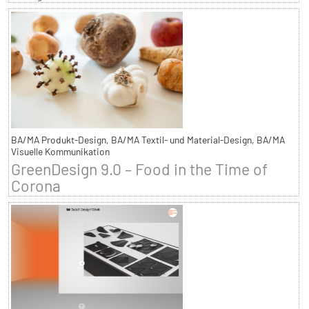
BA/MA Produkt-Design, BA/MA Textil- und Material-Design, BA/MA
Visuelle Kommunikation
GreenDesign 9.0 – Food in the Time of
Corona