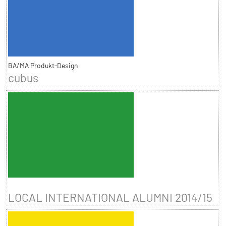
BA/MA Produkt-Design
cubus
LOCAL INTERNATIONAL ALUMNI 2014/15