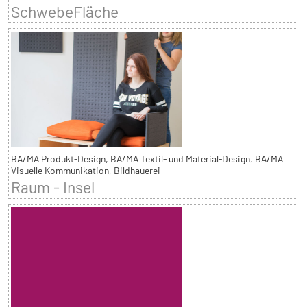
SchwebeFläche
BA/MA Produkt-Design, BA/MA Textil- und Material-Design, BA/MA
Visuelle Kommunikation, Bildhauerei
Raum - Insel