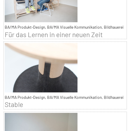
BA/MA Produkt-Design, BA/MA Visuelle Kommunikation, Bildhauerei
Für das Lernen in einer neuen Zeit
BA/MA Produkt-Design, BA/MA Visuelle Kommunikation, Bildhauerei
Stable