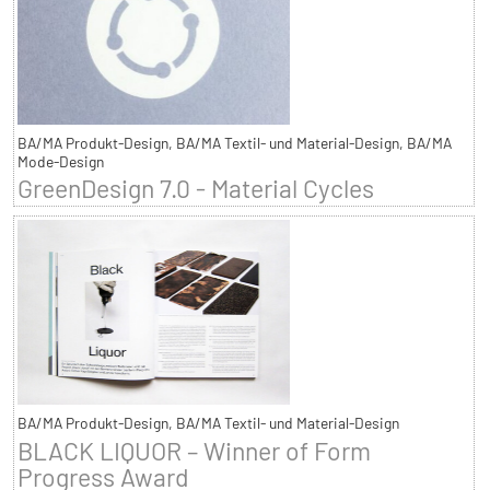
BA/MA Produkt-Design, BA/MA Textil- und Material-Design, BA/MA
Mode-Design
GreenDesign 7.0 - Material Cycles
BA/MA Produkt-Design, BA/MA Textil- und Material-Design
BLACK LIQUOR – Winner of Form
Progress Award