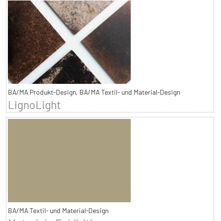
BA/MA Produkt-Design, BA/MA Textil- und Material-Design
LignoLight
BA/MA Textil- und Material-Design