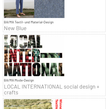
BA/MA Textil- und Material-Design
New Blue
BA/MA Mode-Design
LOCAL INTERNATIONAL social design +
crafts