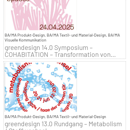
BA/MA Produkt-Design, BA/MA Textil- und Material-Design, BA/MA
Visuelle Kommunikation
greendesign 14.0 Symposium –
COHABITATION – Transformation von...
BA/MA Produkt-Design, BA/MA Textil- und Material-Design
greendesign 13.0 Rundgang – Metabolism