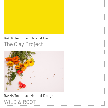
BA/MA Textil- und Material-Design
The Clay Project
BA/MA Textil- und Material-Design
WILD & ROOT