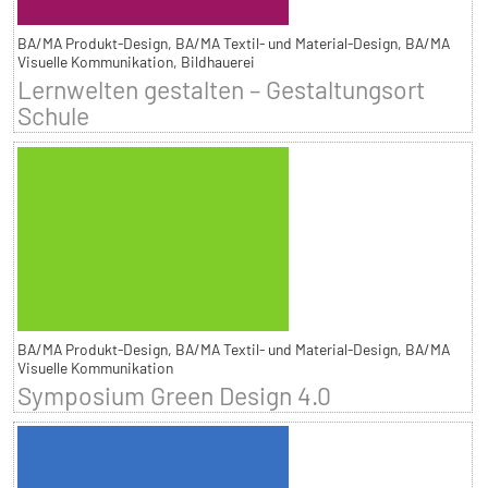
BA/MA Produkt-Design, BA/MA Textil- und Material-Design, BA/MA
Visuelle Kommunikation, Bildhauerei
Lernwelten gestalten – Gestaltungsort
Schule
BA/MA Produkt-Design, BA/MA Textil- und Material-Design, BA/MA
Visuelle Kommunikation
Symposium Green Design 4.0