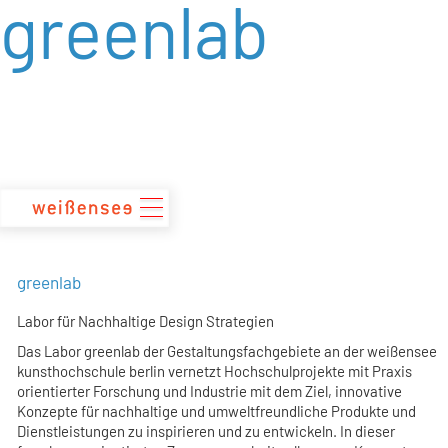
greenlab
zum
Inhalt
greenlab
Labor für Nachhaltige Design Strategien
Das Labor greenlab der Gestaltungsfachgebiete an der weißensee
kunsthochschule berlin vernetzt Hochschulprojekte mit Praxis
orientierter Forschung und Industrie mit dem Ziel, innovative
Konzepte für nachhaltige und umweltfreundliche Produkte und
Dienstleistungen zu inspirieren und zu entwickeln. In dieser