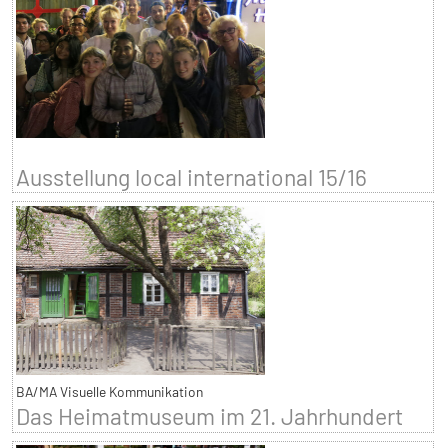
Ausstellung local international 15/16
BA/MA Visuelle Kommunikation
Das Heimatmuseum im 21. Jahrhundert