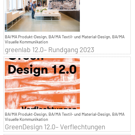
BA/MA Produkt-Design, BA/MA Textil- und Material-Design, BA/MA
Visuelle Kommunikation
greenlab 12.0– Rundgang 2023
BA/MA Produkt-Design, BA/MA Textil- und Material-Design, BA/MA
Visuelle Kommunikation
GreenDesign 12.0– Verflechtungen