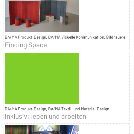
BA/MA Produkt-Design, BA/MA Visuelle Kommunikation, Bildhauerei
Finding Space
BA/MA Produkt-Design, BA/MA Textil- und Material-Design
inklusiv: leben und arbeiten