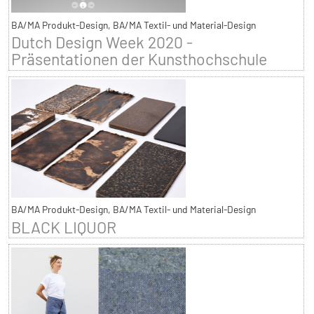
BA/MA Produkt-Design, BA/MA Textil- und Material-Design
Dutch Design Week 2020 -
Präsentationen der Kunsthochschule
BA/MA Produkt-Design, BA/MA Textil- und Material-Design
BLACK LIQUOR