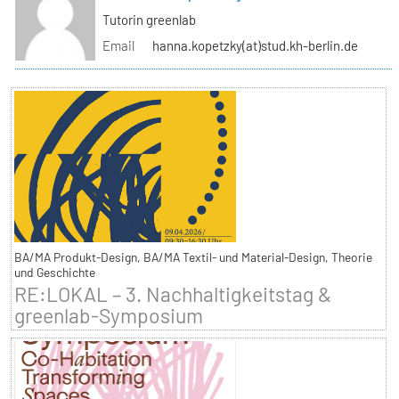
Tutorin greenlab
Email
hanna.kopetzky(at)stud.kh-berlin.de
BA/MA Produkt-Design, BA/MA Textil- und Material-Design, Theorie
und Geschichte
RE:LOKAL – 3. Nachhaltigkeitstag &
greenlab-Symposium