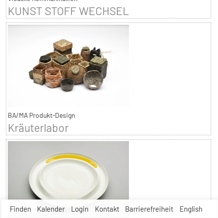
KUNST STOFF WECHSEL
BA/MA Produkt-Design
Kräuterlabor
Finden
Kalender
Login
Kontakt
Barrierefreiheit
English