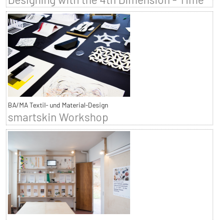
BA/MA Textil- und Material-Design
smartskin Workshop