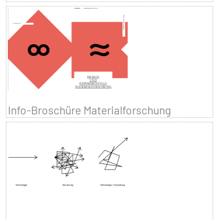
Info-Broschüre Materialforschung