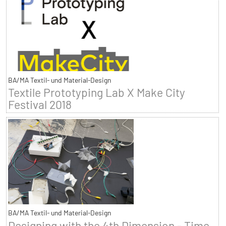
BA/MA Textil- und Material-Design
Textile Prototyping Lab X Make City
Festival 2018
BA/MA Textil- und Material-Design
Designing with the 4th Dimension - Time