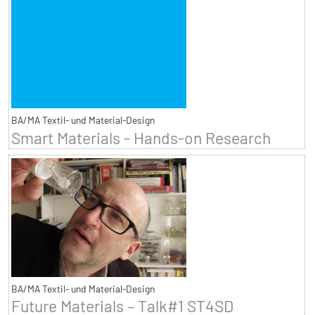
BA/MA Textil- und Material-Design
Smart Materials - Hands-on Research
BA/MA Textil- und Material-Design
Future Materials – Talk#1 ST4SD