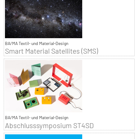
BA/MA Textil- und Material-Design
Smart Material Satellites (SMS)
BA/MA Textil- und Material-Design
Abschlusssymposium ST4SD