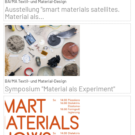
BA/MA Textil- und Material-Design
Ausstellung "smart materials satellites.
Material als...
BA/MA Textil- und Material-Design
Symposium "Material als Experiment"