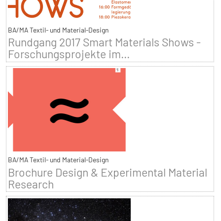
BA/MA Textil- und Material-Design
Rundgang 2017 Smart Materials Shows -
Forschungsprojekte im...
BA/MA Textil- und Material-Design
Brochure Design & Experimental Material
Research