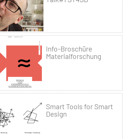
Info-Broschüre
Materialforschung
Smart Tools for Smart
Design