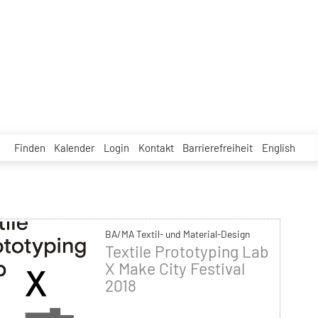
Finden
Kalender
Login
Kontakt
Barrierefreiheit
English
BA/MA Textil- und Material-Design
Textile Prototyping Lab
X Make City Festival
2018