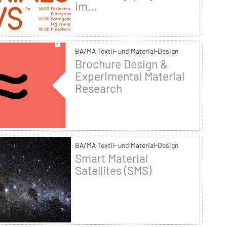
im...
BA/MA Textil- und Material-Design
Brochure Design &
Experimental Material
Research
BA/MA Textil- und Material-Design
Smart Material
Satellites (SMS)