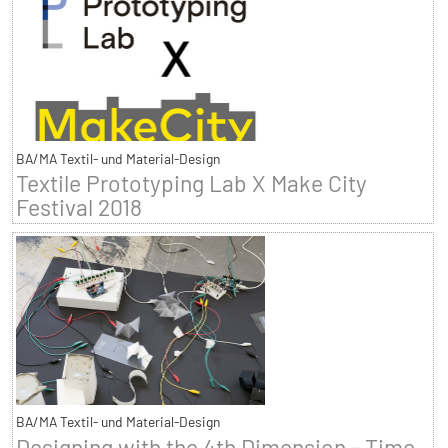
BA/MA Textil- und Material-Design
Textile Prototyping Lab X Make City
Festival 2018
BA/MA Textil- und Material-Design
Designing with the 4th Dimension - Time