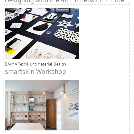
BA/MA Textil- und Material-Design
smartskin Workshop