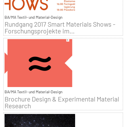
BA/MA Textil- und Material-Design
Rundgang 2017 Smart Materials Shows -
Forschungsprojekte im...
BA/MA Textil- und Material-Design
Brochure Design & Experimental Material
Research