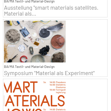
BA/MA Textil- und Material-Design
Ausstellung "smart materials satellites.
Material als...
BA/MA Textil- und Material-Design
Symposium "Material als Experiment"