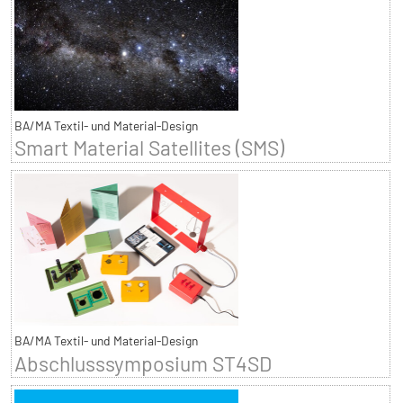
BA/MA Textil- und Material-Design
Smart Material Satellites (SMS)
BA/MA Textil- und Material-Design
Abschlusssymposium ST4SD