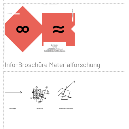
Info-Broschüre Materialforschung