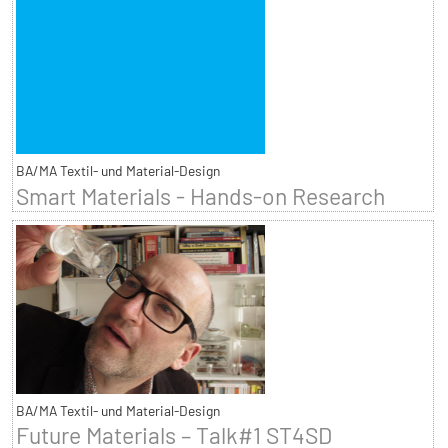
BA/MA Textil- und Material-Design
Smart Materials - Hands-on Research
BA/MA Textil- und Material-Design
Future Materials – Talk#1 ST4SD