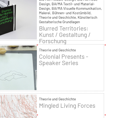
Design, BA/MA Textil- und Material-
Design, BA/MA Visuelle Kommunikation,
Malerei, Bühnen- und Kostümbild,
Theorie und Geschichte, Künstlerisch
Gestalterische Grundlagen
Blurred Territories:
Kunst / Gestaltung /
Forschung
Theorie und Geschichte
Colonial Presents -
Speaker Series
Theorie und Geschichte
Mingled Living Forces