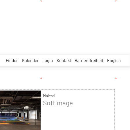
Finden
Kalender
Login
Kontakt
Barrierefreiheit
English
Malerei
Softimage