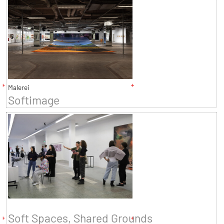
Malerei
Softimage
Soft Spaces, Shared Grounds