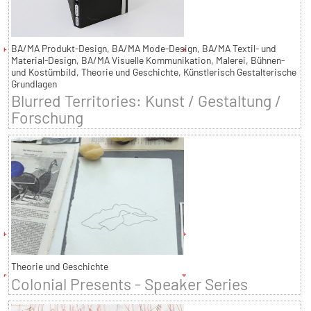
BA/MA Produkt-Design, BA/MA Mode-Design, BA/MA Textil- und
Material-Design, BA/MA Visuelle Kommunikation, Malerei, Bühnen-
und Kostümbild, Theorie und Geschichte, Künstlerisch Gestalterische
Grundlagen
Blurred Territories: Kunst / Gestaltung /
Forschung
Theorie und Geschichte
Colonial Presents - Speaker Series