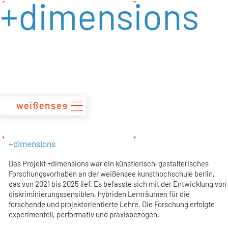
+dimensions
zum
Inhalt
+dimensions
Das Projekt +dimensions war ein künstlerisch-gestalterisches
Forschungsvorhaben an der weißensee kunsthochschule berlin,
das von 2021 bis 2025 lief. Es befasste sich mit der Entwicklung von
diskriminierungssensiblen, hybriden Lernräumen für die
forschende und projektorientierte Lehre. Die Forschung erfolgte
experimentell, performativ und praxisbezogen.