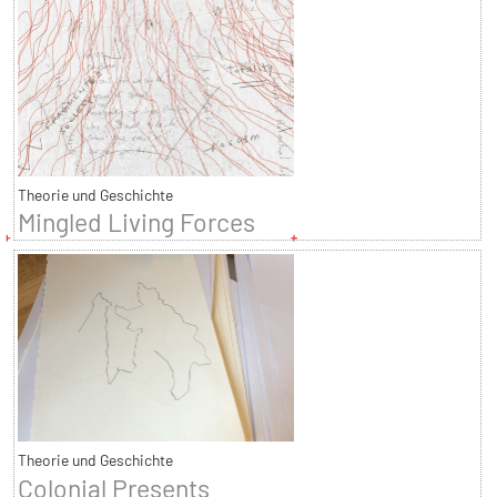
Theorie und Geschichte
Mingled Living Forces
Theorie und Geschichte
Colonial Presents