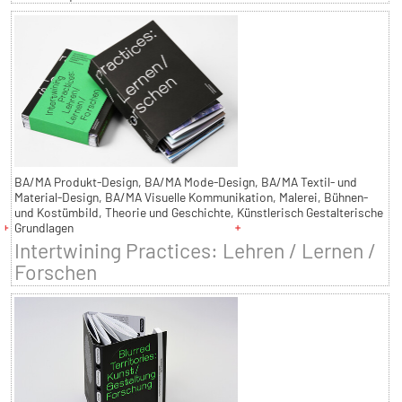
BA/MA Produkt-Design, BA/MA Mode-Design, BA/MA Textil- und
Material-Design, BA/MA Visuelle Kommunikation, Malerei, Bühnen-
und Kostümbild, Theorie und Geschichte, Künstlerisch Gestalterische
Grundlagen
Intertwining Practices: Lehren / Lernen /
Forschen