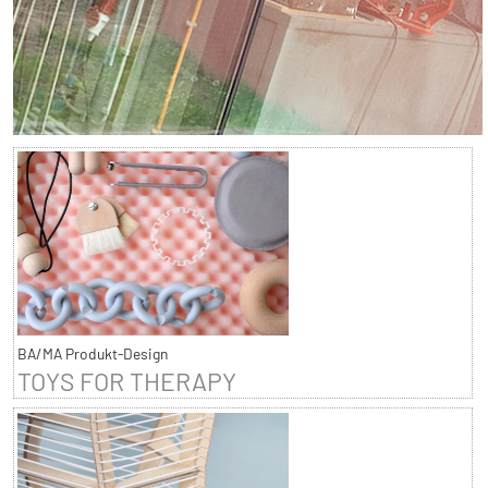
BA/MA Produkt-Design
TOYS FOR THERAPY