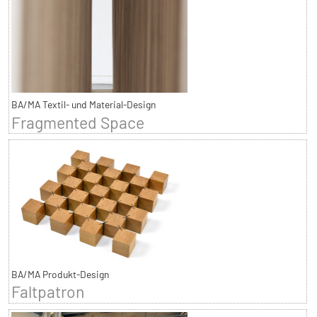
BA/MA Textil- und Material-Design
Fragmented Space
BA/MA Produkt-Design
Faltpatron