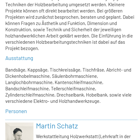
Techniken der Holzbearbeitung umgesetzt werden. Kleinere
Projekte können oft direkt bearbeitet werden. Bei größeren
Projekten wird zunächst besprochen, beraten und geplant. Dabei
können Fragen zu Ästhetik und Funktion, Dimension und
Konstruktion, sowie Technik und Sicherheit der jeweiligen
holzhandwerklichen Arbeit geklärt werden. Die Einführung in die
verschiedenen Holzbearbeitungstechniken ist dabei auf das
Projekt bezogen.
Ausstattung
Bandsäge, Kappsäge, Tischkreissäge, Tischfräse, Abricht- und
Dickenhobelmaschine, Säulenbohrmaschiene,
Langlochbohrmaschine, Kantenschleifmaschine,
Bandschleifmaschine, Tellerschleifmaschine,
Zylinderschleifmaschine, Drechselbank, Hobelbank, sowie viele
verschiedene Elektro- und Holzhandwerkzeuge.
Personen
Martin Schatz
Werkstattleitung Holzwerkstatt (Lehrkraft in der