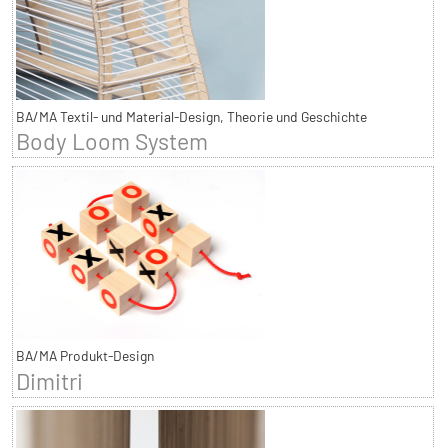
BA/MA Textil- und Material-Design, Theorie und Geschichte
Body Loom System
BA/MA Produkt-Design
Dimitri