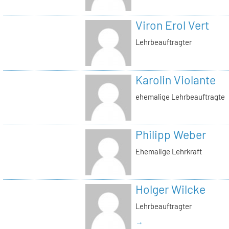
Viron Erol Vert
Lehrbeauftragter
Karolin Violante
ehemalige Lehrbeauftragte
Philipp Weber
Ehemalige Lehrkraft
Holger Wilcke
Lehrbeauftragter
→