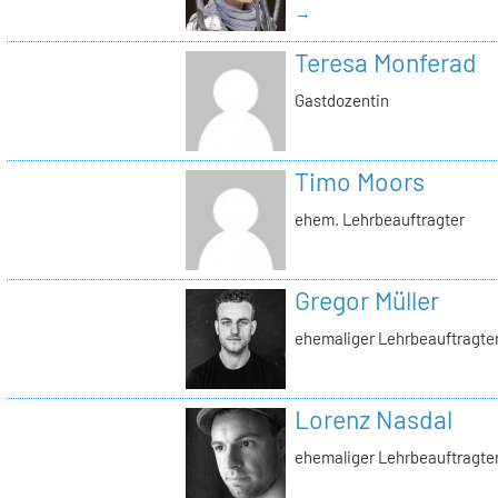
→
Teresa Monferad
Gastdozentin
Timo Moors
ehem. Lehrbeauftragter
Gregor Müller
ehemaliger Lehrbeauftragte
Lorenz Nasdal
ehemaliger Lehrbeauftragte