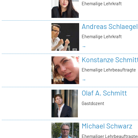
Ehemalige Lehrkraft
Andreas Schlaegel
Ehemalige Lehrkraft
→
Konstanze Schmit
Ehemalige Lehrbeauftragte
→
Olaf A. Schmitt
Gastdozent
Michael Schwarz
Ehemaliger Lehrbeauftragte