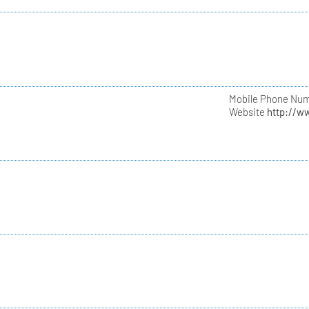
Mobile Phone Nu
Website
http://w