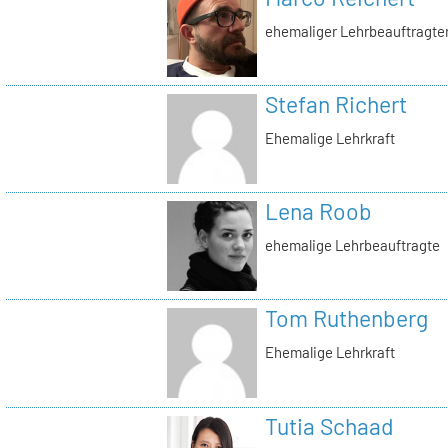
ehemaliger Lehrbeauftragte
Stefan Richert
Ehemalige Lehrkraft
Lena Roob
ehemalige Lehrbeauftragte
Tom Ruthenberg
Ehemalige Lehrkraft
Tutia Schaad