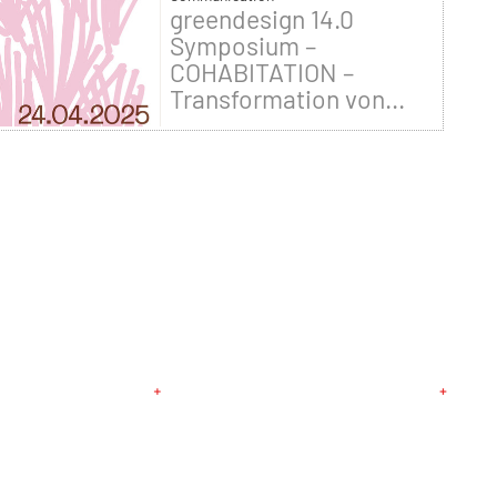
greendesign 14.0
Symposium –
COHABITATION –
Transformation von...