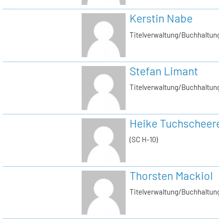
Kerstin Nabe
Titelverwaltung/Buchhaltung
Stefan Limant
Titelverwaltung/Buchhaltun
Heike Tuchscheer
(SC H-10)
Thorsten Mackiol
Titelverwaltung/Buchhaltun