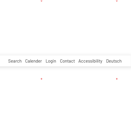
Search
Calender
Login
Contact
Accessibility
Deutsch