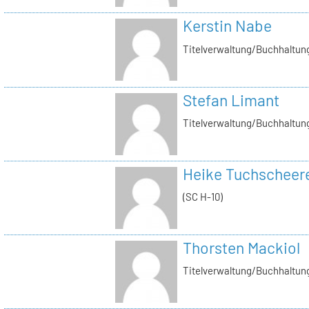
Kerstin Nabe
Titelverwaltung/Buchhaltung
Stefan Limant
Titelverwaltung/Buchhaltun
Heike Tuchscheer
(SC H-10)
Thorsten Mackiol
Titelverwaltung/Buchhaltun