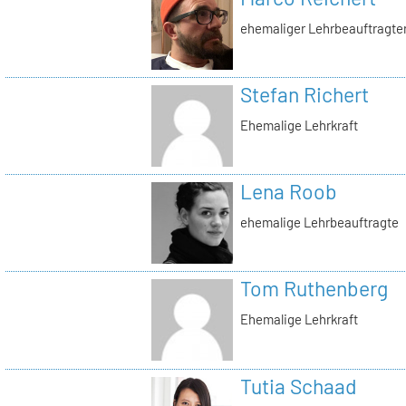
ehemaliger Lehrbeauftragte
Stefan Richert
Ehemalige Lehrkraft
Lena Roob
ehemalige Lehrbeauftragte
Tom Ruthenberg
Ehemalige Lehrkraft
Tutia Schaad