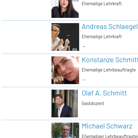
Ehemalige Lehrkraft
Andreas Schlaegel
Ehemalige Lehrkraft
→
Konstanze Schmit
Ehemalige Lehrbeauftragte
→
Olaf A. Schmitt
Gastdozent
Michael Schwarz
Ehemaliger Lehrbeauftragte