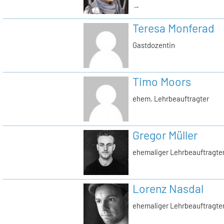
→
Teresa Monferad
Gastdozentin
Timo Moors
ehem. Lehrbeauftragter
Gregor Müller
ehemaliger Lehrbeauftragte
Lorenz Nasdal
ehemaliger Lehrbeauftragte