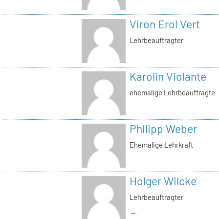
Viron Erol Vert
Lehrbeauftragter
Karolin Violante
ehemalige Lehrbeauftragte
Philipp Weber
Ehemalige Lehrkraft
Holger Wilcke
Lehrbeauftragter
→