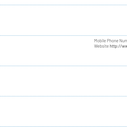
Mobile Phone Nu
Website
http://w