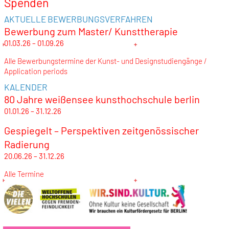
Spenden
AKTUELLE BEWERBUNGSVERFAHREN
Bewerbung zum Master/ Kunsttherapie
01.03.26 – 01.09.26
Alle Bewerbungstermine der Kunst- und Designstudiengänge /
Application periods
KALENDER
80 Jahre weißensee kunsthochschule berlin
01.01.26 – 31.12.26
Gespiegelt – Perspektiven zeitgenössischer
Radierung
20.06.26 – 31.12.26
Alle Termine