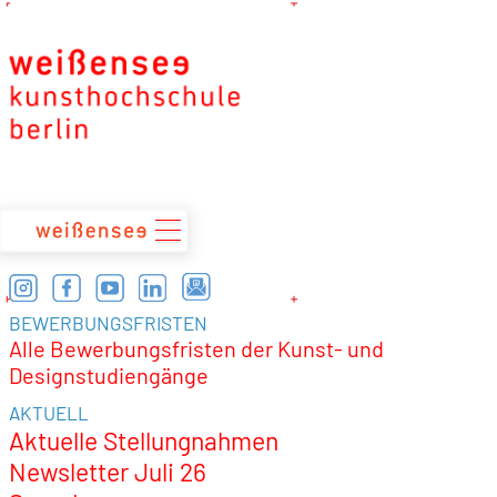
zum
Inhalt
BEWERBUNGSFRISTEN
Alle Bewerbungsfristen der Kunst- und
Designstudiengänge
AKTUELL
Aktuelle Stellungnahmen
Newsletter Juli 26