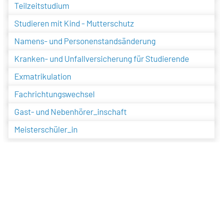
Teilzeitstudium
Studieren mit Kind - Mutterschutz
Namens- und Personenstandsänderung
Kranken- und Unfallversicherung für Studierende
Exmatrikulation
Fachrichtungswechsel
Gast- und Nebenhörer_inschaft
Meisterschüler_in