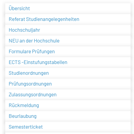
Übersicht
Referat Studienangelegenheiten
Hochschuljahr
NEU an der Hochschule
Formulare Prüfungen
ECTS -Einstufungstabellen
Studienordnungen
Prüfungsordnungen
Zulassungsordnungen
Rückmeldung
Beurlaubung
Semesterticket