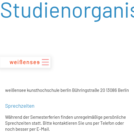
Studienorgani
zum
Inhalt
weißensee kunsthochschule berlin Bühringstraße 20 13086 Berlin
Sprechzeiten
Während der Semesterferien finden unregelmäßige persönliche
Sprechzeiten statt. Bitte kontaktieren Sie uns per Telefon oder
noch besser per E-Mail.