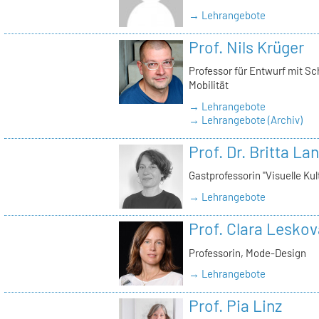
→ Lehrangebote
Prof. Nils Krüger
Professor für Entwurf mit S
Mobilität
→ Lehrangebote
→ Lehrangebote (Archiv)
Prof. Dr. Britta La
Gastprofessorin "Visuelle Kul
→ Lehrangebote
Prof. Clara Leskov
Professorin, Mode-Design
→ Lehrangebote
Prof. Pia Linz