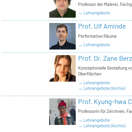
Professor der Malerei, Fach
→ Lehrangebote
Prof. Ulf Aminde
Performative Räume
→ Lehrangebote
Prof. Dr. Zane Ber
Konzeptionelle Gestaltung v
Oberflächen
→ Lehrangebote
→ Lehrangebote (Archiv)
Prof. Kyung-hwa C
Professorin für Zeichnen, F
→ Lehrangebote
→ Lehrangebote (Archiv)