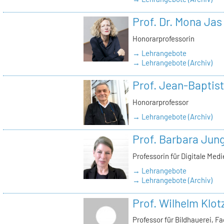
Prof. Dr. Mona Jas
Honorarprofessorin
→ Lehrangebote
→ Lehrangebote (Archiv)
Prof. Jean-Baptist
Honorarprofessor
→ Lehrangebote (Archiv)
Prof. Barbara Jun
Professorin für Digitale Med
→ Lehrangebote
→ Lehrangebote (Archiv)
Prof. Wilhelm Klot
Professor für Bildhauerei, 