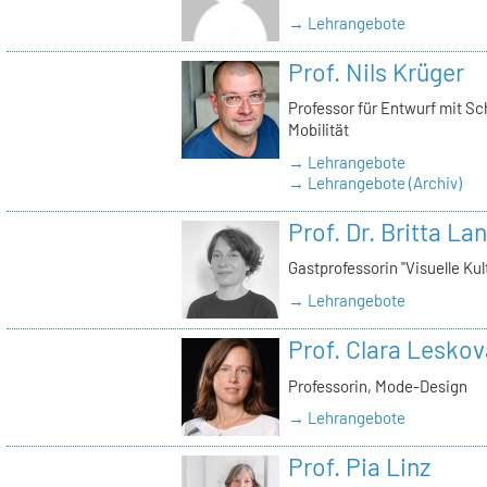
→ Lehrangebote
Prof. Nils Krüger
Professor für Entwurf mit S
Mobilität
→ Lehrangebote
→ Lehrangebote (Archiv)
Prof. Dr. Britta La
Gastprofessorin "Visuelle Kul
→ Lehrangebote
Prof. Clara Leskov
Professorin, Mode-Design
→ Lehrangebote
Prof. Pia Linz