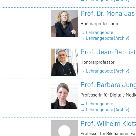
Prof. Dr. Mona Jas
Honorarprofessorin
→ Lehrangebote
→ Lehrangebote (Archiv)
Prof. Jean-Baptist
Honorarprofessor
→ Lehrangebote (Archiv)
Prof. Barbara Jun
Professorin für Digitale Med
→ Lehrangebote
→ Lehrangebote (Archiv)
Prof. Wilhelm Klot
Professor für Bildhauerei, 