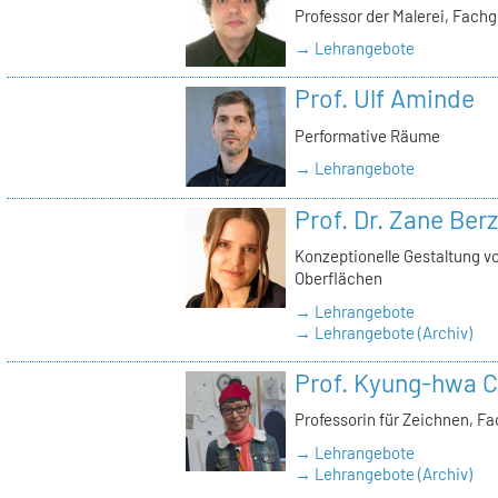
Professor der Malerei, Fach
→ Lehrangebote
Prof. Ulf Aminde
Performative Räume
→ Lehrangebote
Prof. Dr. Zane Ber
Konzeptionelle Gestaltung v
Oberflächen
→ Lehrangebote
→ Lehrangebote (Archiv)
Prof. Kyung-hwa C
Professorin für Zeichnen, F
→ Lehrangebote
→ Lehrangebote (Archiv)