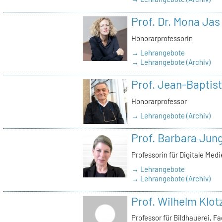
Prof. Dr. Mona Jas
Honorarprofessorin
→ Lehrangebote
→ Lehrangebote (Archiv)
Prof. Jean-Baptist
Honorarprofessor
→ Lehrangebote (Archiv)
Prof. Barbara Jun
Professorin für Digitale Med
→ Lehrangebote
→ Lehrangebote (Archiv)
Prof. Wilhelm Klot
Professor für Bildhauerei, 