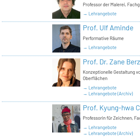
Professor der Malerei, Fach
→ Lehrangebote
Prof. Ulf Aminde
Performative Räume
→ Lehrangebote
Prof. Dr. Zane Ber
Konzeptionelle Gestaltung v
Oberflächen
→ Lehrangebote
→ Lehrangebote (Archiv)
Prof. Kyung-hwa C
Professorin für Zeichnen, F
→ Lehrangebote
→ Lehrangebote (Archiv)