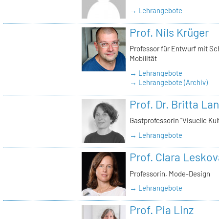
→ Lehrangebote
Prof. Nils Krüger
Professor für Entwurf mit S
Mobilität
→ Lehrangebote
→ Lehrangebote (Archiv)
Prof. Dr. Britta La
Gastprofessorin "Visuelle Kul
→ Lehrangebote
Prof. Clara Leskov
Professorin, Mode-Design
→ Lehrangebote
Prof. Pia Linz