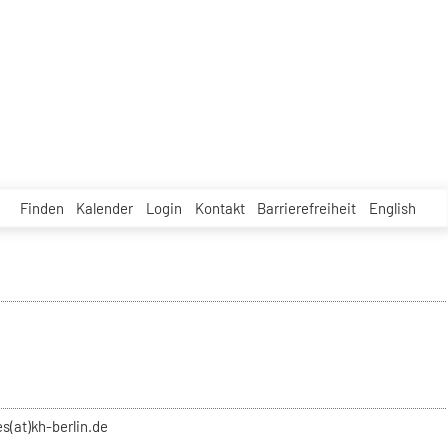
Finden
Kalender
Login
Kontakt
Barrierefreiheit
English
s(at)kh-berlin.de