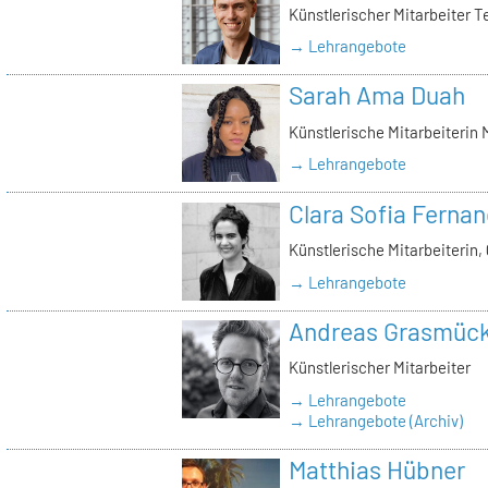
Künstlerischer Mitarbeiter T
→ Lehrangebote
Sarah Ama Duah
Künstlerische Mitarbeiterin
→ Lehrangebote
Clara Sofia Ferna
Künstlerische Mitarbeiterin, 
→ Lehrangebote
Andreas Grasmüc
Künstlerischer Mitarbeiter
→ Lehrangebote
→ Lehrangebote (Archiv)
Matthias Hübner