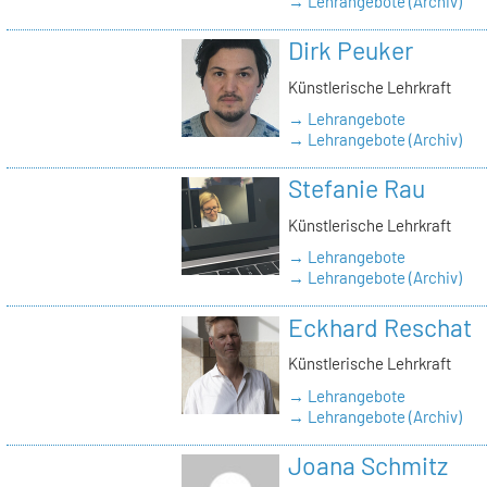
→ Lehrangebote (Archiv)
Dirk Peuker
Künstlerische Lehrkraft
→ Lehrangebote
→ Lehrangebote (Archiv)
Stefanie Rau
Künstlerische Lehrkraft
→ Lehrangebote
→ Lehrangebote (Archiv)
Eckhard Reschat
Künstlerische Lehrkraft
→ Lehrangebote
→ Lehrangebote (Archiv)
Joana Schmitz