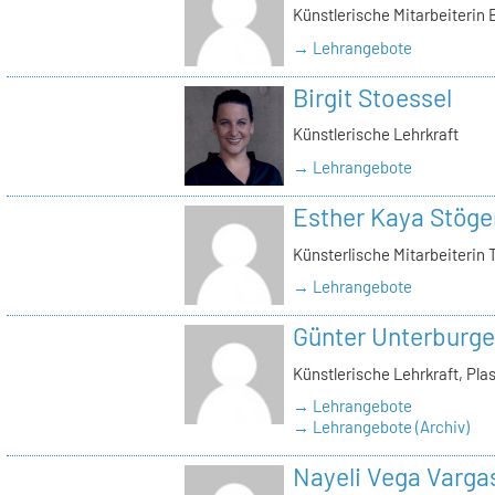
Künstlerische Mitarbeiterin
→ Lehrangebote
Birgit Stoessel
Künstlerische Lehrkraft
→ Lehrangebote
Esther Kaya Stöge
Künsterlische Mitarbeiterin 
→ Lehrangebote
Günter Unterburge
Künstlerische Lehrkraft, Pla
→ Lehrangebote
→ Lehrangebote (Archiv)
Nayeli Vega Varga