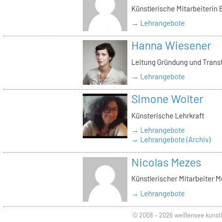
Künstlerische Mitarbeiterin
→ Lehrangebote
Hanna Wiesener
Leitung Gründung und Trans
→ Lehrangebote
Simone Wolter
Künsterische Lehrkraft
→ Lehrangebote
→ Lehrangebote (Archiv)
Nicolas Mezes
Künstlerischer Mitarbeiter 
→ Lehrangebote
© 2008 – 2026 weißensee kunst