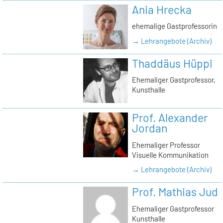
Ania Hrecka
ehemalige Gastprofessorin
→ Lehrangebote (Archiv)
Thaddäus Hüppi
Ehemaliger Gastprofessor,
Kunsthalle
Prof. Alexander
Jordan
Ehemaliger Professor
Visuelle Kommunikation
→ Lehrangebote (Archiv)
Prof. Mathias Jud
Ehemaliger Gastprofessor
Kunsthalle