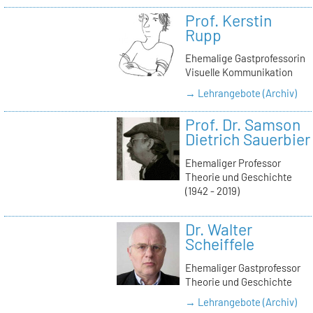
Prof. Kerstin
Rupp
Ehemalige Gastprofessorin
Visuelle Kommunikation
→ Lehrangebote (Archiv)
Prof. Dr. Samson
Dietrich Sauerbier
Ehemaliger Professor
Theorie und Geschichte
(1942 - 2019)
Dr. Walter
Scheiffele
Ehemaliger Gastprofessor
Theorie und Geschichte
→ Lehrangebote (Archiv)