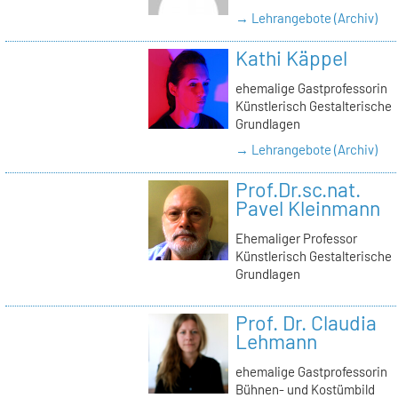
→ Lehrangebote (Archiv)
Kathi Käppel
ehemalige Gastprofessorin
Künstlerisch Gestalterische
Grundlagen
→ Lehrangebote (Archiv)
Prof.Dr.sc.nat.
Pavel Kleinmann
Ehemaliger Professor
Künstlerisch Gestalterische
Grundlagen
Prof. Dr. Claudia
Lehmann
ehemalige Gastprofessorin
Bühnen- und Kostümbild