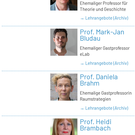
Ehemaliger Professor für
Theorie und Geschichte
→ Lehrangebote (Archiv)
Prof. Mark-Jan
Bludau
Ehemaliger Gastprofessor
eLab
→ Lehrangebote (Archiv)
Prof. Daniela
Brahm
Ehemalige Gastprofessorin
Raumstrategien
→ Lehrangebote (Archiv)
Prof. Heidi
Brambach