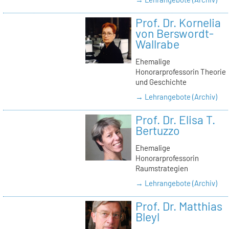
Prof. Dr. Kornelia
von Berswordt-
Wallrabe
Ehemalige
Honorarprofessorin Theorie
und Geschichte
→ Lehrangebote (Archiv)
Prof. Dr. Elisa T.
Bertuzzo
Ehemalige
Honorarprofessorin
Raumstrategien
→ Lehrangebote (Archiv)
Prof. Dr. Matthias
Bleyl