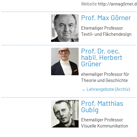
Website
http://annagörner.
Prof. Max Görner
Ehemaliger Professor
Textil- und Flächendesign
Prof. Dr. oec.
habil. Herbert
Grüner
ehemaliger Professor für
Theorie und Geschichte
→ Lehrangebote (Archiv)
Prof. Matthias
Gubig
Ehemaliger Professor
Visuelle Kommunikation