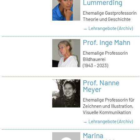
Lummerding
Ehemalige Gastprofessorin
Theorie und Geschichte
→ Lehrangebote (Archiv)
Prof. Inge Mahn
Ehemalige Professorin
Bildhauerei
(1943 - 2023)
Prof. Nanne
Meyer
Ehemalige Professorin für
Zeichnen und Illustration,
Visuelle Kommunikation
→ Lehrangebote (Archiv)
Marina