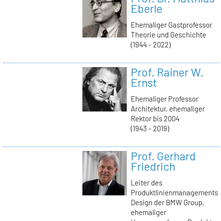
Eberle
Ehemaliger Gastprofessor
Theorie und Geschichte
(1944 - 2022)
Prof. Rainer W.
Ernst
Ehemaliger Professor
Architektur, ehemaliger
Rektor bis 2004
(1943 - 2019)
Prof. Gerhard
Friedrich
Leiter des
Produktlinienmanagements
Design der BMW Group,
ehemaliger