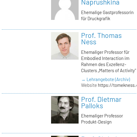
Naprushkina
Ehemalige Gastprofessorin
für Druckgrafik
Prof. Thomas
Ness
Ehemaliger Professor für
Embodied Interaction im
Rahmen des Exzellenz-
Clusters „Matters of Activity"
→ Lehrangebote (Archiv)
Website
https://tomekness.
Prof. Dietmar
Palloks
Ehemaliger Professor
Produkt-Design