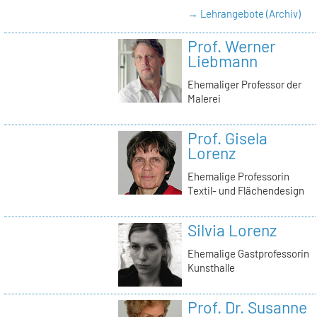
→ Lehrangebote (Archiv)
Prof. Werner
Liebmann
Ehemaliger Professor der
Malerei
Prof. Gisela
Lorenz
Ehemalige Professorin
Textil- und Flächendesign
Silvia Lorenz
Ehemalige Gastprofessorin
Kunsthalle
Prof. Dr. Susanne