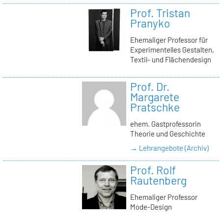
Prof. Tristan
Pranyko
Ehemaliger Professor für
Experimentelles Gestalten,
Textil- und Flächendesign
Prof. Dr.
Margarete
Pratschke
ehem. Gastprofessorin
Theorie und Geschichte
→ Lehrangebote (Archiv)
Prof. Rolf
Rautenberg
Ehemaliger Professor
Mode-Design