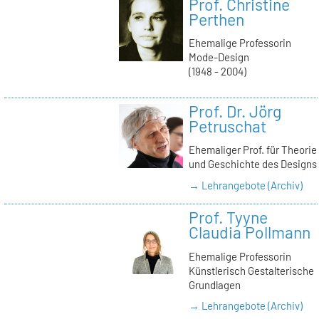
Prof. Christine
Perthen
Ehemalige Professorin
Mode-Design
(1948 - 2004)
Prof. Dr. Jörg
Petruschat
Ehemaliger Prof. für Theorie
und Geschichte des Designs
→ Lehrangebote (Archiv)
Prof. Tyyne
Claudia Pollmann
Ehemalige Professorin
Künstlerisch Gestalterische
Grundlagen
→ Lehrangebote (Archiv)