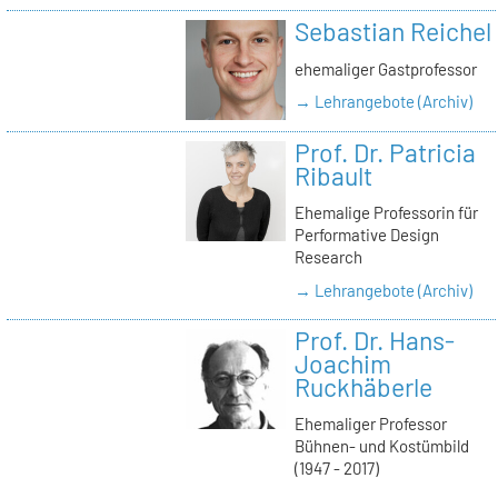
Sebastian Reichel
ehemaliger Gastprofessor
→ Lehrangebote (Archiv)
Prof. Dr. Patricia
Ribault
Ehemalige Professorin für
Performative Design
Research
→ Lehrangebote (Archiv)
Prof. Dr. Hans-
Joachim
Ruckhäberle
Ehemaliger Professor
Bühnen- und Kostümbild
(1947 - 2017)