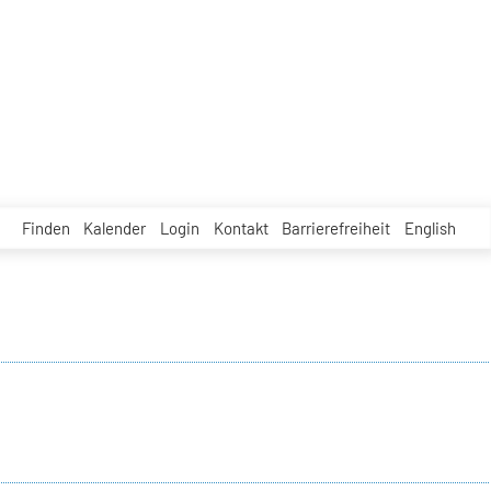
Finden
Kalender
Login
Kontakt
Barrierefreiheit
English