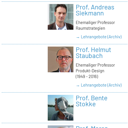
Prof. Andreas
Siekmann
Ehemaliger Professor
Raumstrategien
→ Lehrangebote (Archiv)
Prof. Helmut
Staubach
Ehemaliger Professor
Produkt-Design
(1949 - 2016)
→ Lehrangebote (Archiv)
Prof. Bente
Stokke