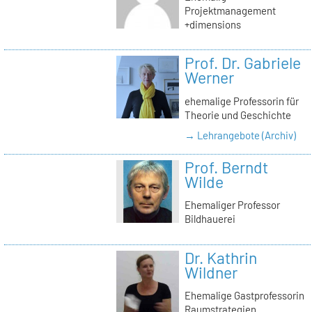
Projektmanagement
+dimensions
Prof. Dr. Gabriele
Werner
ehemalige Professorin für
Theorie und Geschichte
→ Lehrangebote (Archiv)
Prof. Berndt
Wilde
Ehemaliger Professor
Bildhauerei
Dr. Kathrin
Wildner
Ehemalige Gastprofessorin
Raumstrategien