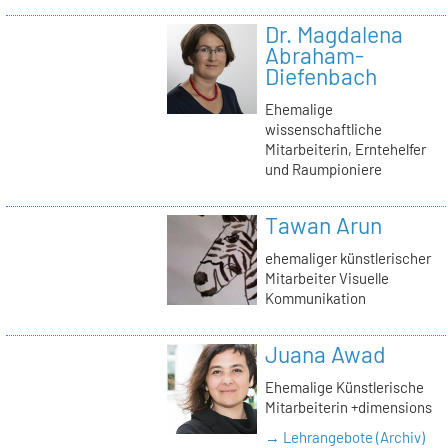
Dr. Magdalena
Abraham-
Diefenbach
Ehemalige
wissenschaftliche
Mitarbeiterin, Erntehelfer
und Raumpioniere
Tawan Arun
ehemaliger künstlerischer
Mitarbeiter Visuelle
Kommunikation
Juana Awad
Ehemalige Künstlerische
Mitarbeiterin +dimensions
→ Lehrangebote (Archiv)