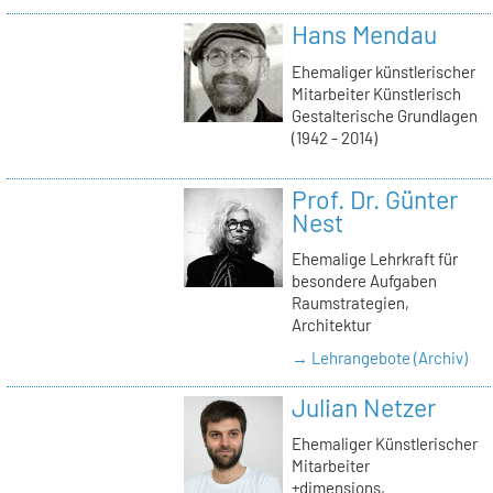
Hans Mendau
Ehemaliger künstlerischer
Mitarbeiter Künstlerisch
Gestalterische Grundlagen
(1942 - 2014)
Prof. Dr. Günter
Nest
Ehemalige Lehrkraft für
besondere Aufgaben
Raumstrategien,
Architektur
→ Lehrangebote (Archiv)
Julian Netzer
Ehemaliger Künstlerischer
Mitarbeiter
+dimensions,