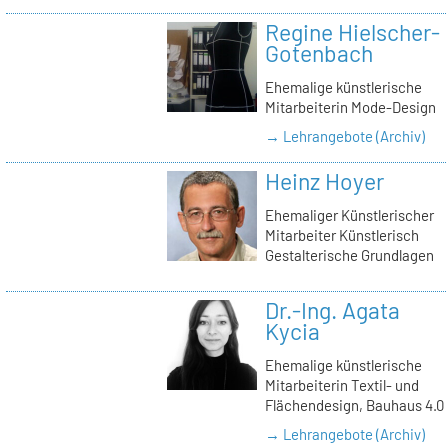
Regine Hielscher-
Gotenbach
Ehemalige künstlerische
Mitarbeiterin Mode-Design
→ Lehrangebote (Archiv)
Heinz Hoyer
Ehemaliger Künstlerischer
Mitarbeiter Künstlerisch
Gestalterische Grundlagen
Dr.-Ing. Agata
Kycia
Ehemalige künstlerische
Mitarbeiterin Textil- und
Flächendesign, Bauhaus 4.0
→ Lehrangebote (Archiv)