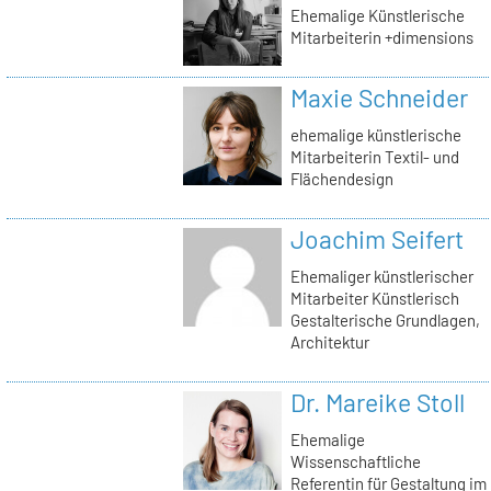
Ehemalige Künstlerische
Mitarbeiterin +dimensions
Maxie Schneider
ehemalige künstlerische
Mitarbeiterin Textil- und
Flächendesign
Joachim Seifert
Ehemaliger künstlerischer
Mitarbeiter Künstlerisch
Gestalterische Grundlagen,
Architektur
Dr. Mareike Stoll
Ehemalige
Wissenschaftliche
Referentin für Gestaltung im