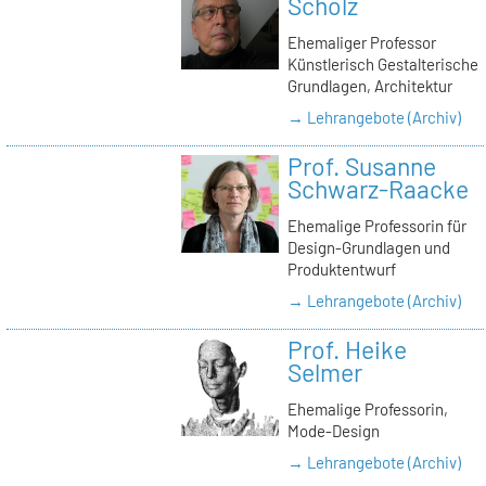
Scholz
Ehemaliger Professor
Künstlerisch Gestalterische
Grundlagen, Architektur
→ Lehrangebote (Archiv)
Prof. Susanne
Schwarz-Raacke
Ehemalige Professorin für
Design-Grundlagen und
Produktentwurf
→ Lehrangebote (Archiv)
Prof. Heike
Selmer
Ehemalige Professorin,
Mode-Design
→ Lehrangebote (Archiv)