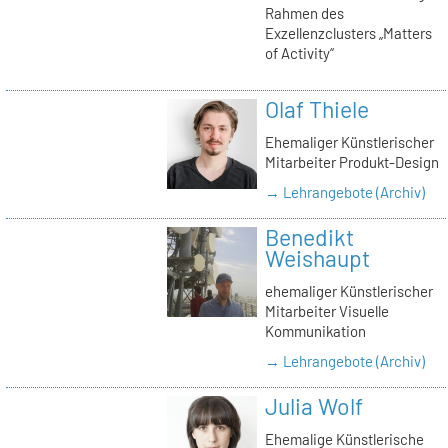
Rahmen des
Exzellenzclusters „Matters
of Activity“
Olaf Thiele
Ehemaliger Künstlerischer
Mitarbeiter Produkt-Design
→ Lehrangebote (Archiv)
Benedikt
Weishaupt
ehemaliger Künstlerischer
Mitarbeiter Visuelle
Kommunikation
→ Lehrangebote (Archiv)
Julia Wolf
Ehemalige Künstlerische