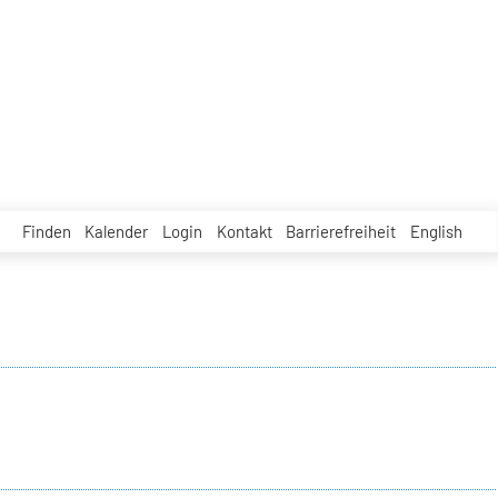
Finden
Kalender
Login
Kontakt
Barrierefreiheit
English