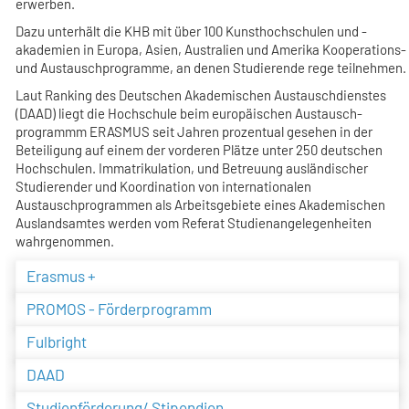
erwerben.
Dazu unterhält die KHB mit über 100 Kunsthochschulen und -
akademien in Europa, Asien, Australien und Amerika Kooperations-
und Austauschprogramme, an denen Studierende rege teilnehmen.
Laut Ranking des Deutschen Akademischen Austauschdienstes
(DAAD) liegt die Hochschule beim europäischen Austausch-
programmm ERASMUS seit Jahren prozentual gesehen in der
Beteiligung auf einem der vorderen Plätze unter 250 deutschen
Hochschulen. Immatrikulation, und Betreuung ausländischer
Studierender und Koordination von internationalen
Austauschprogrammen als Arbeitsgebiete eines Akademischen
Auslandsamtes werden vom Referat Studienangelegenheiten
wahrgenommen.
Erasmus +
PROMOS - Förderprogramm
Fulbright
DAAD
Studienförderung/ Stipendien