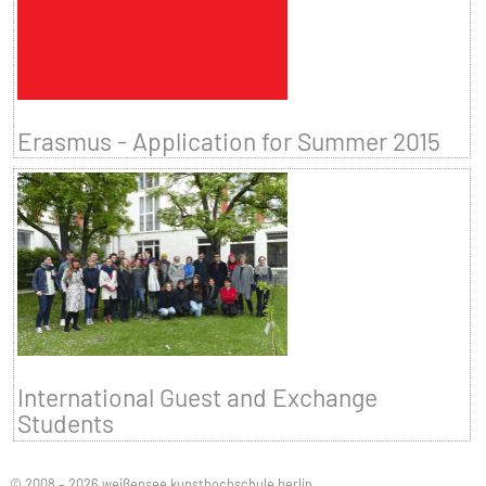
Erasmus - Application for Summer 2015
International Guest and Exchange
Students
© 2008 – 2026 weißensee kunsthochschule berlin