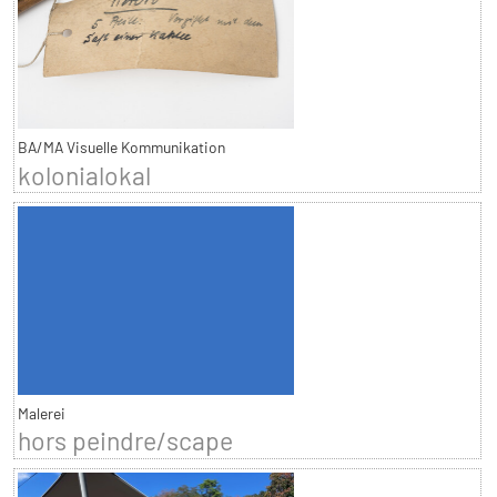
BA/MA Visuelle Kommunikation
kolonialokal
Malerei
hors peindre/scape