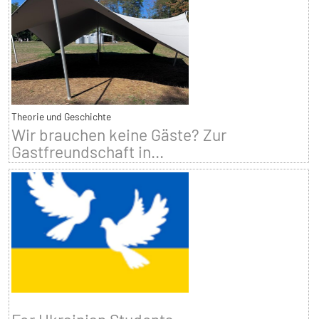
Theorie und Geschichte
Wir brauchen keine Gäste? Zur
Gastfreundschaft in...