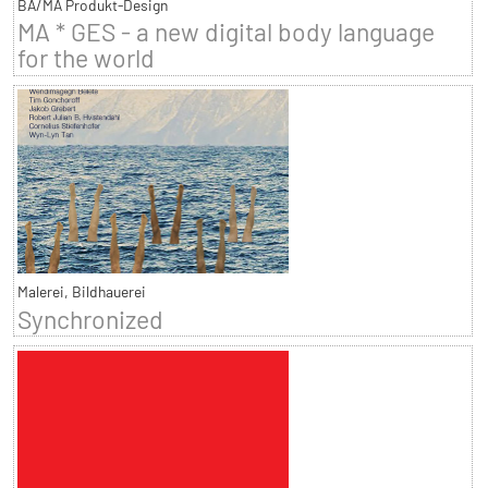
BA/MA Produkt-Design
MA * GES - a new digital body language
for the world
Malerei, Bildhauerei
Synchronized