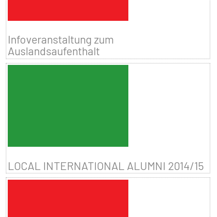
Infoveranstaltung zum
Auslandsaufenthalt
LOCAL INTERNATIONAL ALUMNI 2014/15