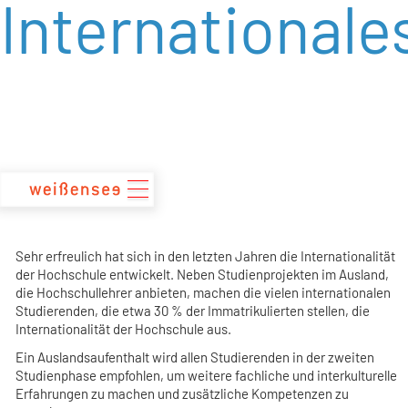
Internationale
zum
Inhalt
Sehr erfreulich hat sich in den letzten Jahren die Internationalität
der Hochschule entwickelt. Neben Studienprojekten im Ausland,
die Hochschullehrer anbieten, machen die vielen internationalen
Studierenden, die etwa 30 % der Immatrikulierten stellen, die
Internationalität der Hochschule aus.
Ein Auslandsaufenthalt wird allen Studierenden in der zweiten
Studienphase empfohlen, um weitere fachliche und interkulturelle
Erfahrungen zu machen und zusätzliche Kompetenzen zu