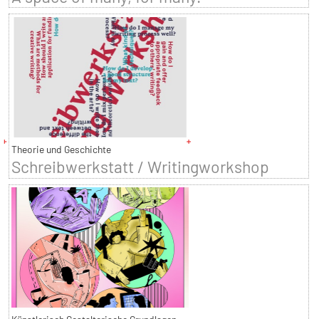
Theorie und Geschichte
Schreibwerkstatt / Writingworkshop