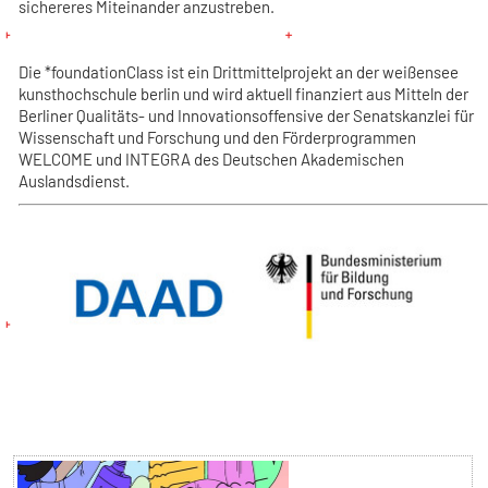
sichereres Miteinander anzustreben.
Die *foundationClass ist ein Drittmittelprojekt an der weißensee
kunsthochschule berlin und wird aktuell finanziert aus Mitteln der
Berliner Qualitäts- und Innovationsoffensive der Senatskanzlei für
Wissenschaft und Forschung
und den Förderprogrammen
WELCOME und INTEGRA des Deutschen Akademischen
Auslandsdienst
.