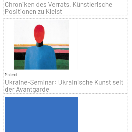
Chroniken des Verrats. Künstlerische
Positionen zu Kleist
Malerei
Ukraine-Seminar: Ukrainische Kunst seit
der Avantgarde