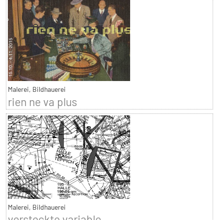
Malerei, Bildhauerei
rien ne va plus
Malerei, Bildhauerei
versteckte variable