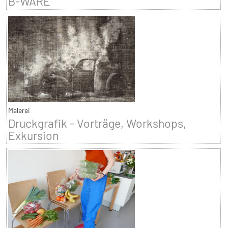
B-WARE
Malerei
Druckgrafik - Vorträge, Workshops,
Exkursion