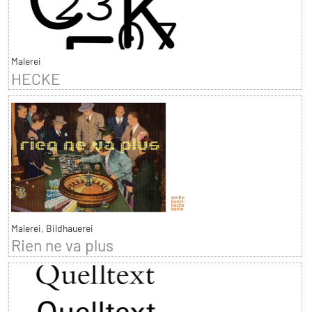
Malerei
HECKE
Malerei, Bildhauerei
Rien ne va plus