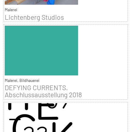
Malerei
Lichtenberg Studios
Malerei, Bildhauerei
DEFYING CURRENTS.
Abschlussausstellung 2018