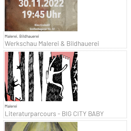
Malerei, Bildhauerei
Werkschau Malerei & Bildhauerei
Malerei
Literaturparcours - BIG CITY BABY