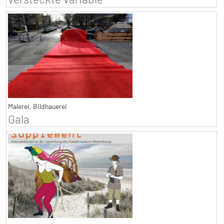
Malerei, Bildhauerei
Gala