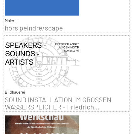
Malerei
hors peindre/scape
Bildhauerei
SOUND INSTALLATION IM GROSSEN
WASSERSPEICHER - Friedrich...