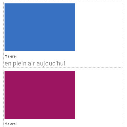
Malerei
en plein air aujoud'hui
Malerei