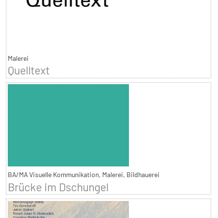
Malerei
Quelltext
BA/MA Visuelle Kommunikation, Malerei, Bildhauerei
Brücke im Dschungel