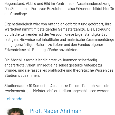
Gegenstand, Abbild und Bild im Zentrum der Auseinandersetzung.
Das Zeichnen in Form von Bezeichnen, also Erkennen, bildet hierfür
die Grundlage.
Eigenständigkeit wird von Anfang an gefordert und gefördert, ihre
Wertigkeit nimmt mit steigender Semesterzahl zu. Die Betreuung
durch die Lehrenden ist der Versuch, diese Eigenständigkeit zu
festigen, Hinweise auf inhaltliche und malerische Zusammenhänge
mit gegenwärtiger Malerei zu liefern und den Fundus eigener
Erkenntnisse als Reibungsfläche anzubieten.
Die Abschlussarbeit ist die erste vollkommen selbständig
angefertigte Arbeit. Ihr liegt eine selbst gestellte Aufgabe zu
Grunde, und sie fasst alles praktische und theoretische Wissen des
Studiums zusammen.
Studiendauer: 10 Semester, Abschluss: Diplom. Danach kann ein
zweisemestriges Meisterschülerstudium angeschlossen werden.
Lehrende
Prof. Nader Ahriman