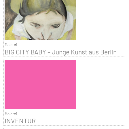
Malerei
BIG CITY BABY – Junge Kunst aus Berlin
Malerei
INVENTUR