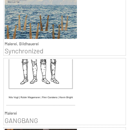
Malerei, Bildhauerei
Synchronized
Malerei
GANGBANG