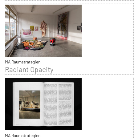
MA Raumstrategien
Radiant Opacity
MA Raumstrategien