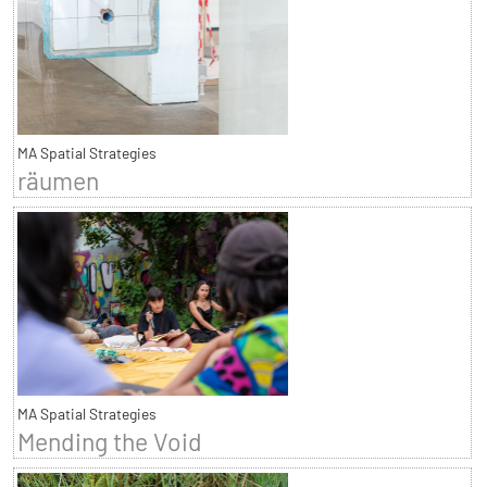
MA Spatial Strategies
räumen
MA Spatial Strategies
Mending the Void