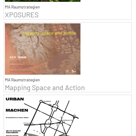
MA Raumstrategien
XPOSURES
MA Raumstrategien
Mapping Space and Action