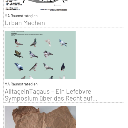
MA Raumstrategien
Urban Machen
MA Raumstrategien
AlltageinTagaus – Ein Lefebvre
Symposium über das Recht auf...