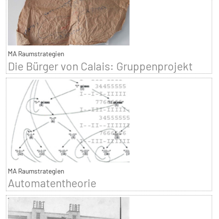
MA Raumstrategien
Die Bürger von Calais: Gruppenprojekt
MA Raumstrategien
Automatentheorie