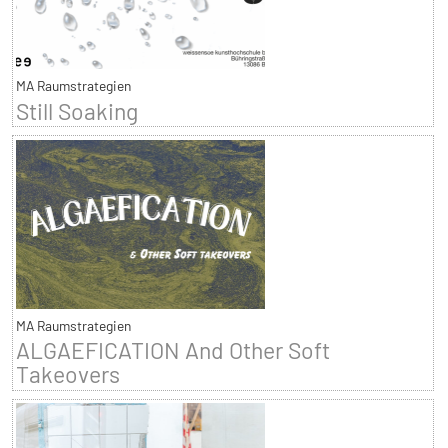
MA Raumstrategien
Still Soaking
MA Raumstrategien
ALGAEFICATION And Other Soft
Takeovers