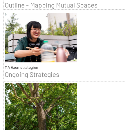
Outline - Mapping Mutual Spaces
MA Raumstrategien
Ongoing Strategies