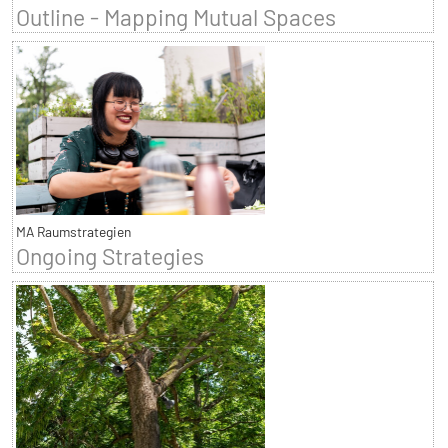
Outline - Mapping Mutual Spaces
MA Raumstrategien
Ongoing Strategies