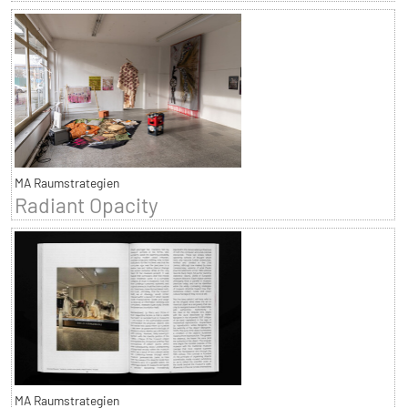
MA Raumstrategien
Radiant Opacity
MA Raumstrategien