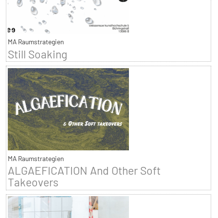
MA Raumstrategien
Still Soaking
MA Raumstrategien
ALGAEFICATION And Other Soft
Takeovers