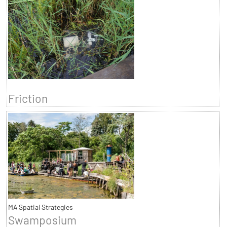
Friction
MA Spatial Strategies
Swamposium