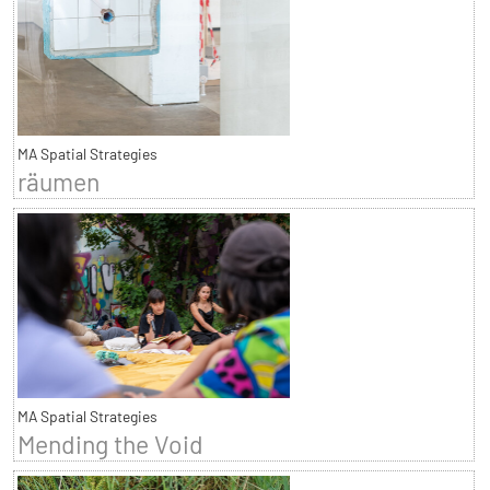
MA Spatial Strategies
räumen
MA Spatial Strategies
Mending the Void