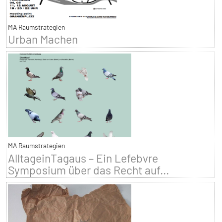
MA Raumstrategien
Urban Machen
MA Raumstrategien
AlltageinTagaus – Ein Lefebvre
Symposium über das Recht auf...