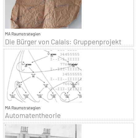
MA Raumstrategien
Die Bürger von Calais: Gruppenprojekt
MA Raumstrategien
Automatentheorie