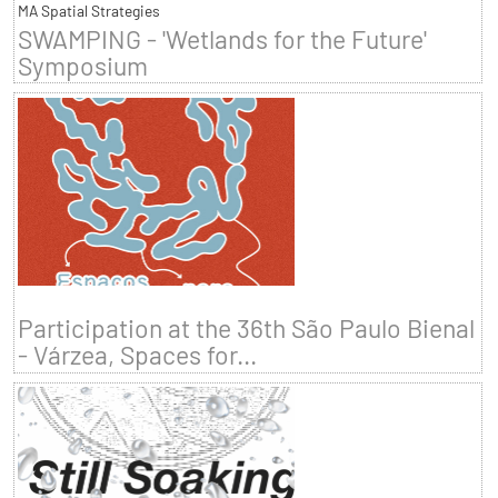
MA Spatial Strategies
SWAMPING - 'Wetlands for the Future'
Symposium
Participation at the 36th São Paulo Bienal
- Várzea, Spaces for...