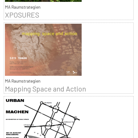
MA Raumstrategien
XPOSURES
MA Raumstrategien
Mapping Space and Action