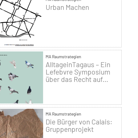
Urban Machen
MA Raumstrategien
AlltageinTagaus – Ein
Lefebvre Symposium
über das Recht auf...
MA Raumstrategien
Die Bürger von Calais:
Gruppenprojekt