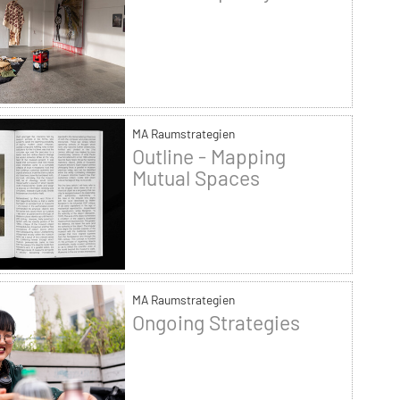
MA Raumstrategien
Outline - Mapping
Mutual Spaces
MA Raumstrategien
Ongoing Strategies