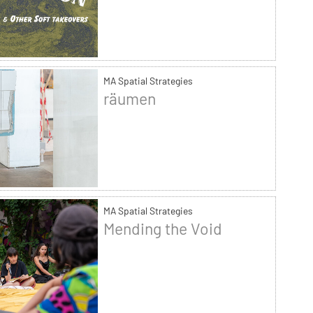
MA Spatial Strategies
räumen
MA Spatial Strategies
Mending the Void