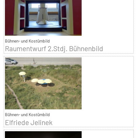
Bühnen- und Kostümbild
Raumentwurf 2.Stdj. Bühnenbild
Bühnen- und Kostümbild
Elfriede Jelinek