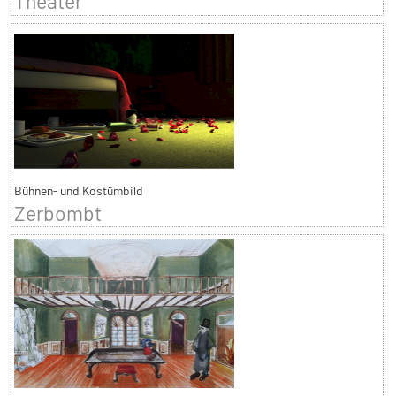
Theater
Bühnen- und Kostümbild
Zerbombt