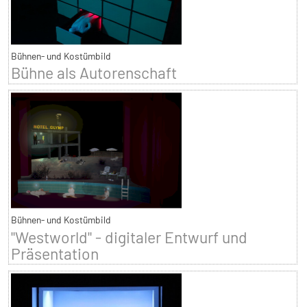
Bühnen- und Kostümbild
Bühne als Autorenschaft
Bühnen- und Kostümbild
"Westworld" - digitaler Entwurf und
Präsentation