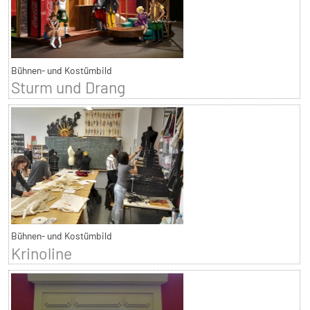
Bühnen- und Kostümbild
Sturm und Drang
Bühnen- und Kostümbild
Krinoline