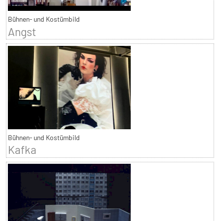
Bühnen- und Kostümbild
Angst
Bühnen- und Kostümbild
Kafka