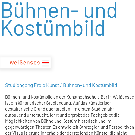
Bühnen- und
zum
Inhalt
Kostümbild
Studiengang Freie Kunst / Bühnen- und Kostümbild
Bühnen- und Kostümbild an der Kunsthochschule Berlin Weißensee
ist ein künstlerischer Studiengang. Auf das künstlerisch-
gestalterische Grundlagenstudium im ersten Studienjahr
aufbauend untersucht, lehrt und erprobt das Fachgebiet die
Möglichkeiten von Bühne und Kostüm historisch und im
gegenwärtigen Theater. Es entwickelt Strategien und Perspektiven
der Visualisierung innerhalb der darstellenden Künste, die nicht