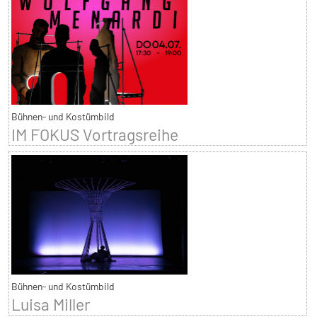
Bühnen- und Kostümbild
IM FOKUS Vortragsreihe
Bühnen- und Kostümbild
Luisa Miller