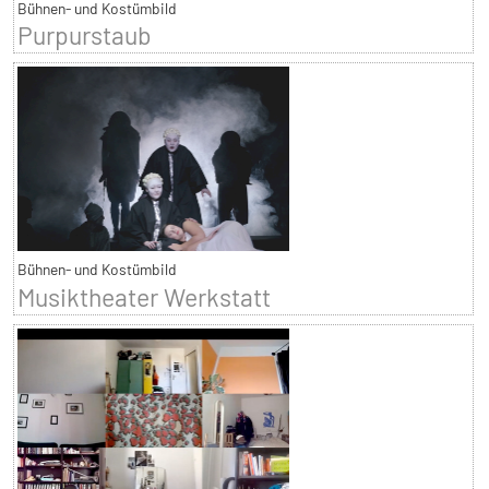
Bühnen- und Kostümbild
Purpurstaub
Bühnen- und Kostümbild
Musiktheater Werkstatt