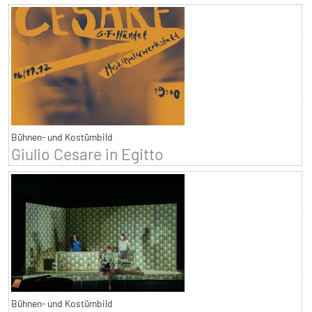
Bühnen- und Kostümbild
Giulio Cesare in Egitto
Bühnen- und Kostümbild