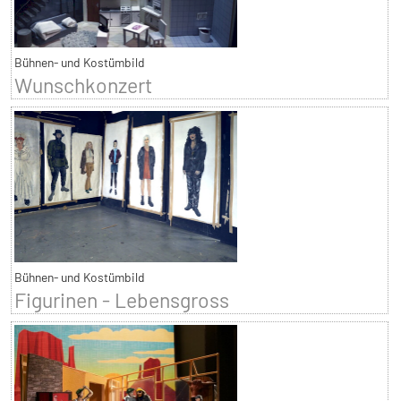
Bühnen- und Kostümbild
Wunschkonzert
Bühnen- und Kostümbild
Figurinen - Lebensgross