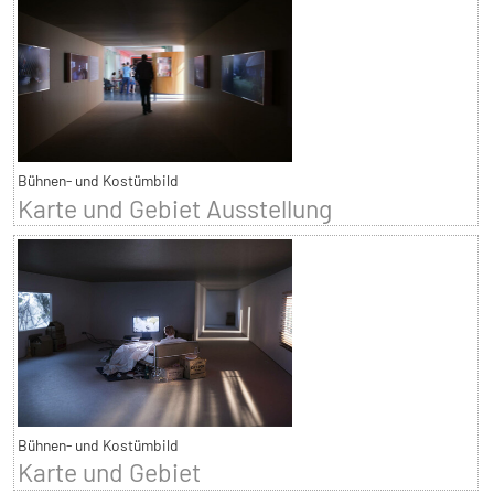
Bühnen- und Kostümbild
Karte und Gebiet Ausstellung
Bühnen- und Kostümbild
Karte und Gebiet