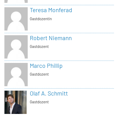
Teresa Monferad
Gastdozentin
Robert Niemann
Gastdozent
Marco Phillip
Gastdozent
Olaf A. Schmitt
Gastdozent