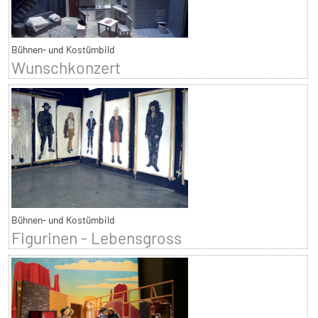
Bühnen- und Kostümbild
Wunschkonzert
Bühnen- und Kostümbild
Figurinen - Lebensgross