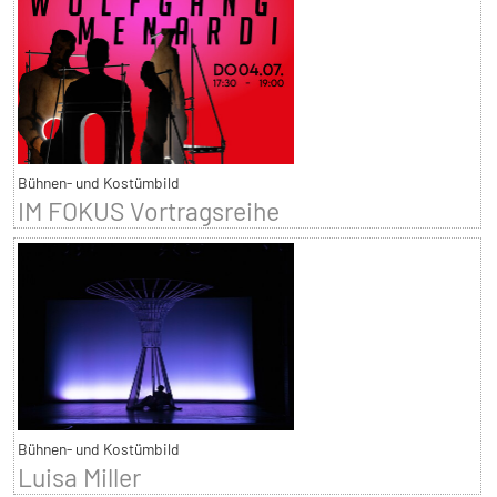
Bühnen- und Kostümbild
IM FOKUS Vortragsreihe
Bühnen- und Kostümbild
Luisa Miller