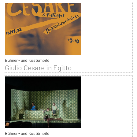
Bühnen- und Kostümbild
Giulio Cesare in Egitto
Bühnen- und Kostümbild