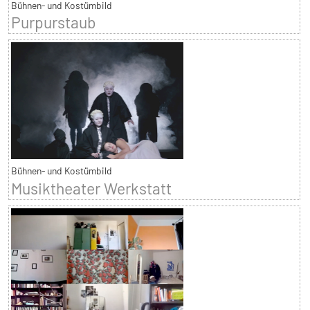
Bühnen- und Kostümbild
Purpurstaub
Bühnen- und Kostümbild
Musiktheater Werkstatt