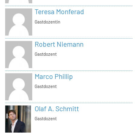
Teresa Monferad
Gastdozentin
Robert Niemann
Gastdozent
Marco Phillip
Gastdozent
Olaf A. Schmitt
Gastdozent