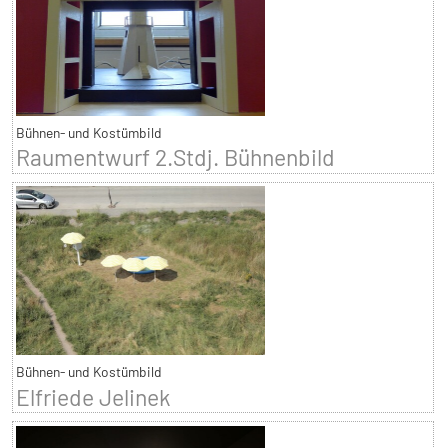
Bühnen- und Kostümbild
Raumentwurf 2.Stdj. Bühnenbild
Bühnen- und Kostümbild
Elfriede Jelinek