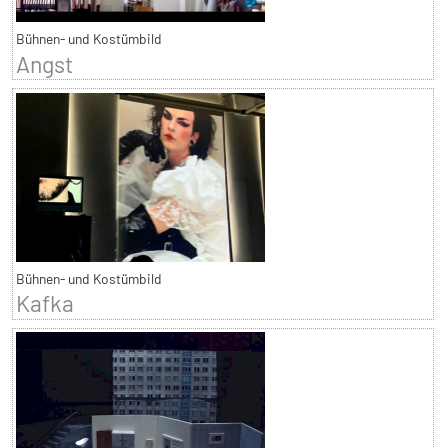
Bühnen- und Kostümbild
Angst
Bühnen- und Kostümbild
Kafka