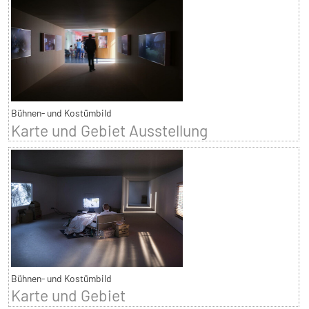
Bühnen- und Kostümbild
Karte und Gebiet Ausstellung
Bühnen- und Kostümbild
Karte und Gebiet