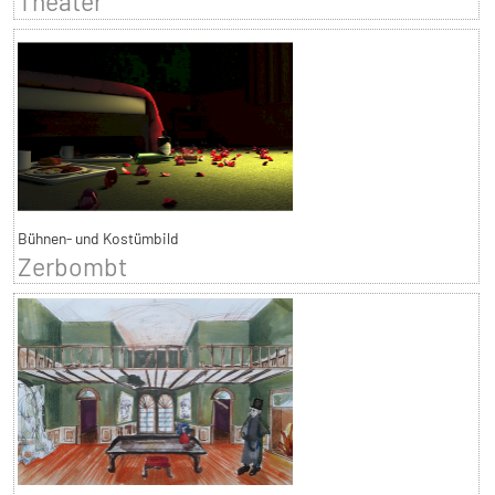
Theater
Bühnen- und Kostümbild
Zerbombt