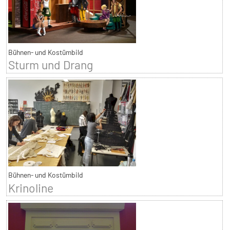
Bühnen- und Kostümbild
Sturm und Drang
Bühnen- und Kostümbild
Krinoline