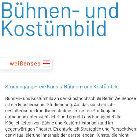
Bühnen- und
zum
Inhalt
Kostümbild
Studiengang Freie Kunst / Bühnen- und Kostümbild
Bühnen- und Kostümbild an der Kunsthochschule Berlin Weißensee
ist ein künstlerischer Studiengang. Auf das künstlerisch-
gestalterische Grundlagenstudium im ersten Studienjahr
aufbauend untersucht, lehrt und erprobt das Fachgebiet die
Möglichkeiten von Bühne und Kostüm historisch und im
gegenwärtigen Theater. Es entwickelt Strategien und Perspektiven
der Visualisierung innerhalb der darstellenden Künste, die nicht