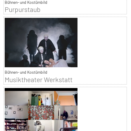
Bühnen- und Kostümbild
Purpurstaub
Bühnen- und Kostümbild
Musiktheater Werkstatt