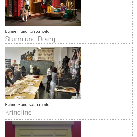
Bühnen- und Kostümbild
Sturm und Drang
Bühnen- und Kostümbild
Krinoline