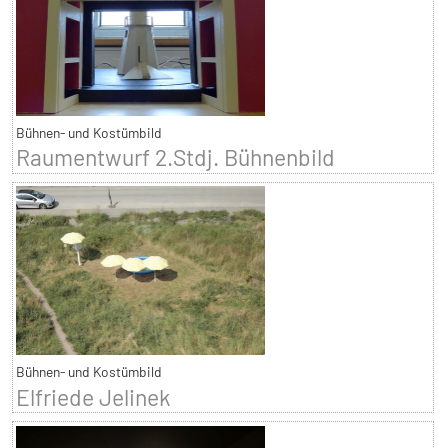
Bühnen- und Kostümbild
Raumentwurf 2.Stdj. Bühnenbild
Bühnen- und Kostümbild
Elfriede Jelinek