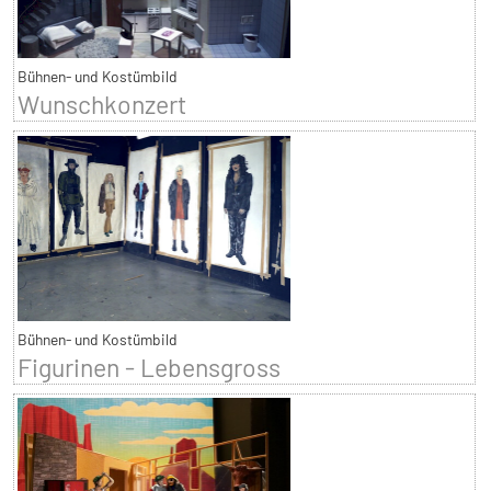
Bühnen- und Kostümbild
Wunschkonzert
Bühnen- und Kostümbild
Figurinen - Lebensgross