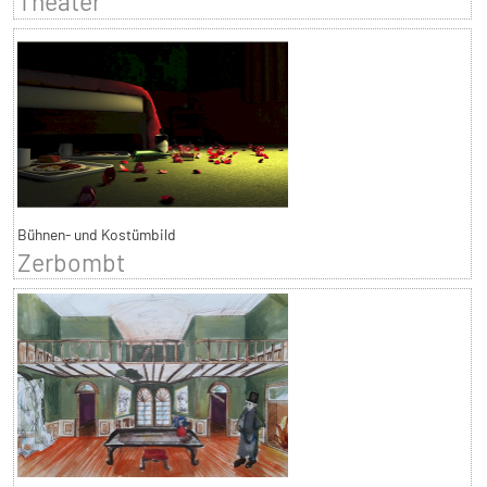
Theater
Bühnen- und Kostümbild
Zerbombt