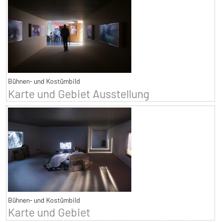
Bühnen- und Kostümbild
Karte und Gebiet Ausstellung
Bühnen- und Kostümbild
Karte und Gebiet