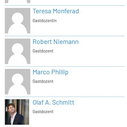
Teresa Monferad
Gastdozentin
Robert Niemann
Gastdozent
Marco Phillip
Gastdozent
Olaf A. Schmitt
Gastdozent