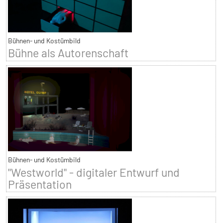
Bühnen- und Kostümbild
Bühne als Autorenschaft
Bühnen- und Kostümbild
"Westworld" - digitaler Entwurf und
Präsentation