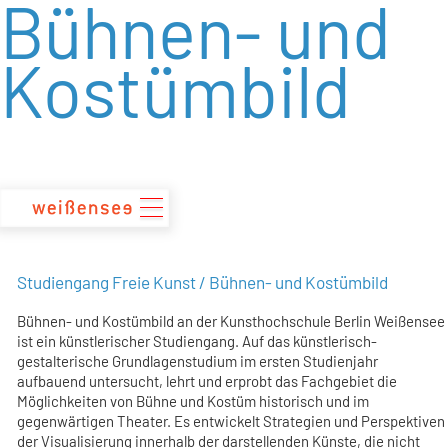
Bühnen- und
zum
Inhalt
Kostümbild
Studiengang Freie Kunst / Bühnen- und Kostümbild
Bühnen- und Kostümbild an der Kunsthochschule Berlin Weißensee
ist ein künstlerischer Studiengang. Auf das künstlerisch-
gestalterische Grundlagenstudium im ersten Studienjahr
aufbauend untersucht, lehrt und erprobt das Fachgebiet die
Möglichkeiten von Bühne und Kostüm historisch und im
gegenwärtigen Theater. Es entwickelt Strategien und Perspektiven
der Visualisierung innerhalb der darstellenden Künste, die nicht