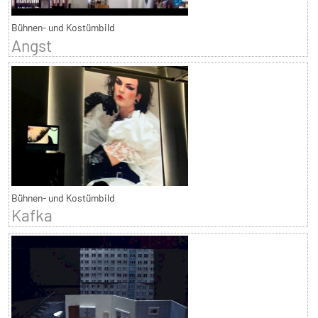
Bühnen- und Kostümbild
Angst
Bühnen- und Kostümbild
Kafka