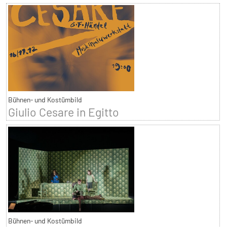
Bühnen- und Kostümbild
Giulio Cesare in Egitto
Bühnen- und Kostümbild