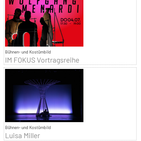
Bühnen- und Kostümbild
IM FOKUS Vortragsreihe
Bühnen- und Kostümbild
Luisa Miller