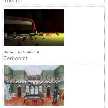
Theater
Bühnen- und Kostümbild
Zerbombt