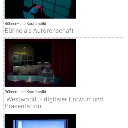
Bühnen- und Kostümbild
Bühne als Autorenschaft
Bühnen- und Kostümbild
"Westworld" - digitaler Entwurf und
Präsentation