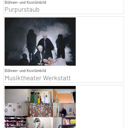
Bühnen- und Kostümbild
Purpurstaub
Bühnen- und Kostümbild
Musiktheater Werkstatt