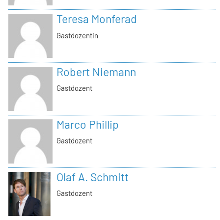
Teresa Monferad
Gastdozentin
Robert Niemann
Gastdozent
Marco Phillip
Gastdozent
Olaf A. Schmitt
Gastdozent