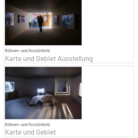
Bühnen- und Kostümbild
Karte und Gebiet Ausstellung
Bühnen- und Kostümbild
Karte und Gebiet