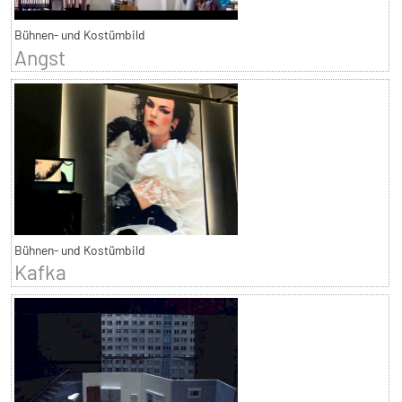
Bühnen- und Kostümbild
Angst
Bühnen- und Kostümbild
Kafka