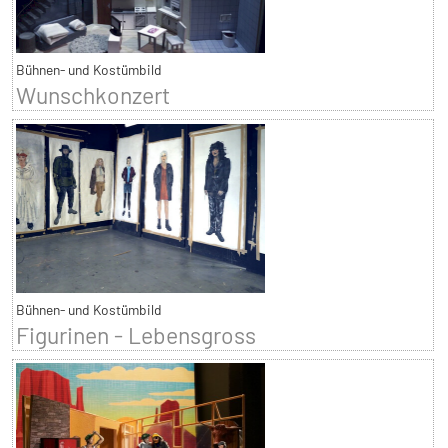
Bühnen- und Kostümbild
Wunschkonzert
Bühnen- und Kostümbild
Figurinen - Lebensgross