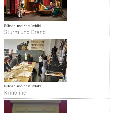
Bühnen- und Kostümbild
Sturm und Drang
Bühnen- und Kostümbild
Krinoline