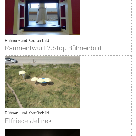
Bühnen- und Kostümbild
Raumentwurf 2.Stdj. Bühnenbild
Bühnen- und Kostümbild
Elfriede Jelinek