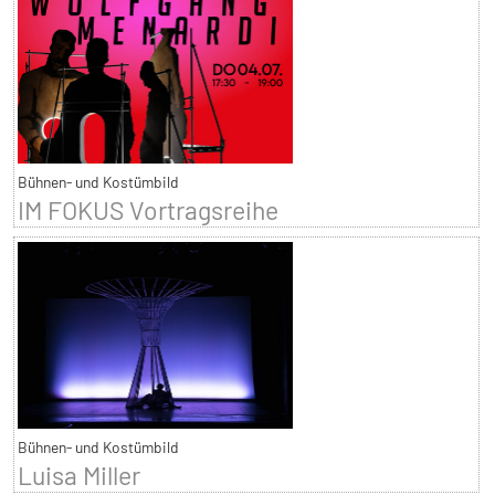
Bühnen- und Kostümbild
IM FOKUS Vortragsreihe
Bühnen- und Kostümbild
Luisa Miller