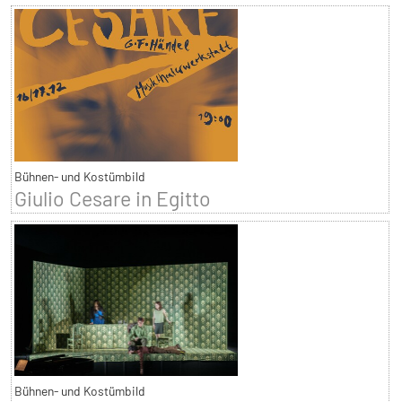
Bühnen- und Kostümbild
Giulio Cesare in Egitto
Bühnen- und Kostümbild