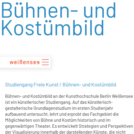
Bühnen- und
zum
Inhalt
Kostümbild
Studiengang Freie Kunst / Bühnen- und Kostümbild
Bühnen- und Kostümbild an der Kunsthochschule Berlin Weißensee
ist ein künstlerischer Studiengang. Auf das künstlerisch-
gestalterische Grundlagenstudium im ersten Studienjahr
aufbauend untersucht, lehrt und erprobt das Fachgebiet die
Möglichkeiten von Bühne und Kostüm historisch und im
gegenwärtigen Theater. Es entwickelt Strategien und Perspektiven
der Visualisierung innerhalb der darstellenden Künste, die nicht