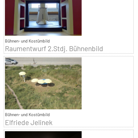
Bühnen- und Kostümbild
Raumentwurf 2.Stdj. Bühnenbild
Bühnen- und Kostümbild
Elfriede Jelinek