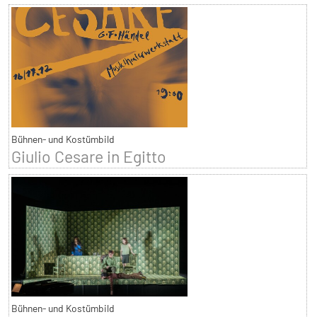
Bühnen- und Kostümbild
Giulio Cesare in Egitto
Bühnen- und Kostümbild