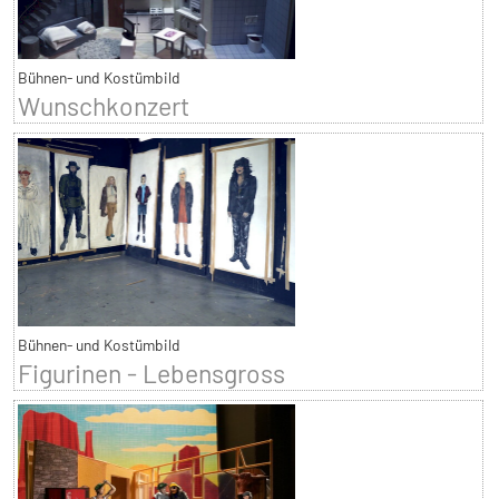
Bühnen- und Kostümbild
Wunschkonzert
Bühnen- und Kostümbild
Figurinen - Lebensgross