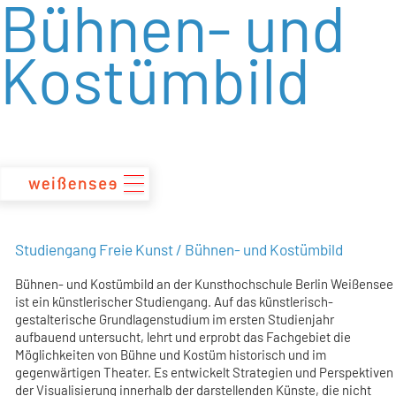
Bühnen- und
zum
Inhalt
Kostümbild
Studiengang Freie Kunst / Bühnen- und Kostümbild
Bühnen- und Kostümbild an der Kunsthochschule Berlin Weißensee
ist ein künstlerischer Studiengang. Auf das künstlerisch-
gestalterische Grundlagenstudium im ersten Studienjahr
aufbauend untersucht, lehrt und erprobt das Fachgebiet die
Möglichkeiten von Bühne und Kostüm historisch und im
gegenwärtigen Theater. Es entwickelt Strategien und Perspektiven
der Visualisierung innerhalb der darstellenden Künste, die nicht