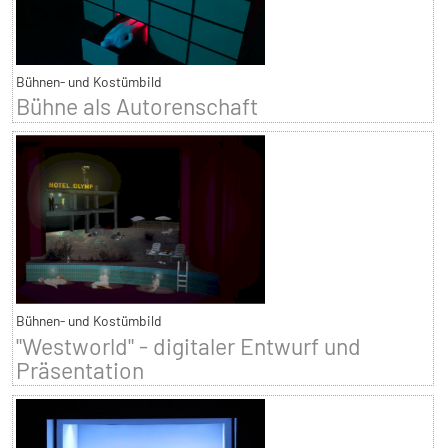
Bühnen- und Kostümbild
Bühne als Autorenschaft
Bühnen- und Kostümbild
"Westworld" - digitaler Entwurf und
Präsentation