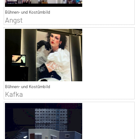
Bühnen- und Kostümbild
Angst
Bühnen- und Kostümbild
Kafka