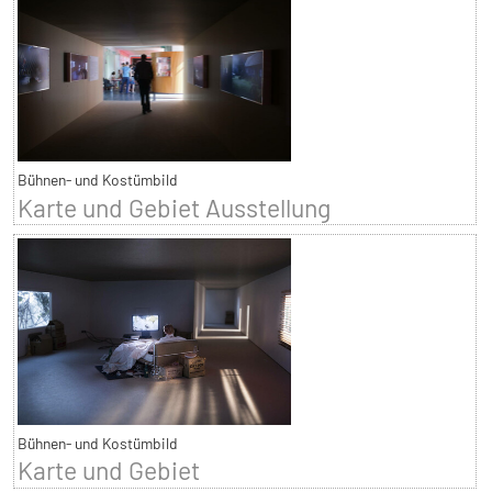
Bühnen- und Kostümbild
Karte und Gebiet Ausstellung
Bühnen- und Kostümbild
Karte und Gebiet