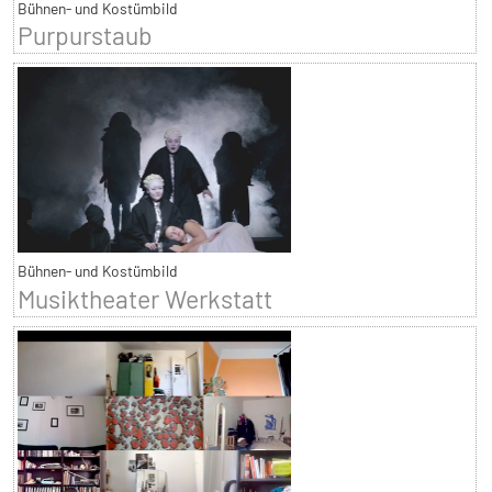
Bühnen- und Kostümbild
Purpurstaub
Bühnen- und Kostümbild
Musiktheater Werkstatt