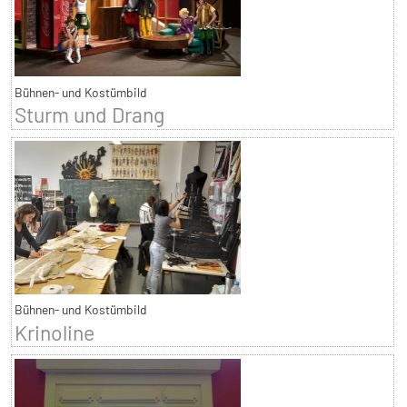
Bühnen- und Kostümbild
Sturm und Drang
Bühnen- und Kostümbild
Krinoline