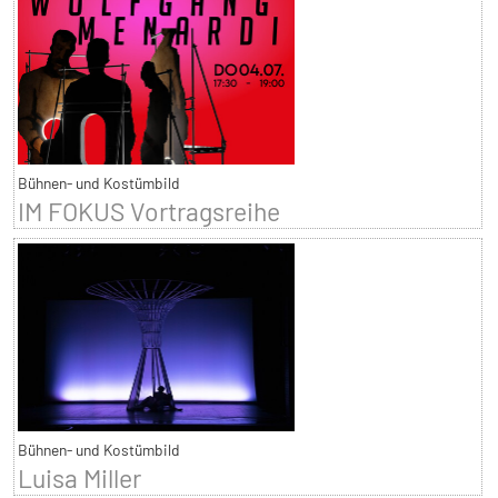
Bühnen- und Kostümbild
IM FOKUS Vortragsreihe
Bühnen- und Kostümbild
Luisa Miller