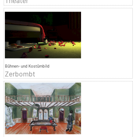
Theater
Bühnen- und Kostümbild
Zerbombt