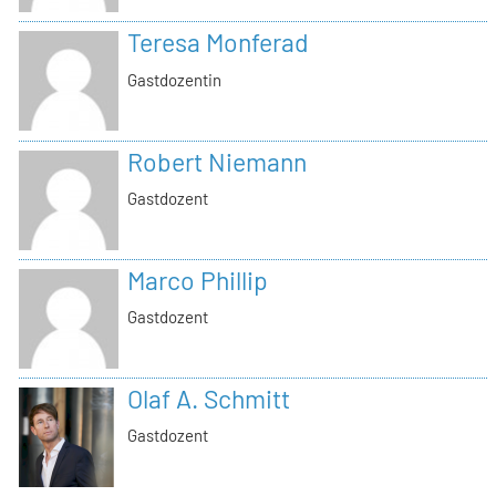
Teresa Monferad
Gastdozentin
Robert Niemann
Gastdozent
Marco Phillip
Gastdozent
Olaf A. Schmitt
Gastdozent