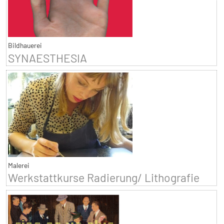
Bildhauerei
SYNAESTHESIA
Malerei
Werkstattkurse Radierung/ Lithografie