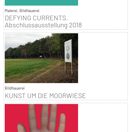
Malerei, Bildhauerei
DEFYING CURRENTS.
Abschlussausstellung 2018
Bildhauerei
KUNST UM DIE MOORWIESE