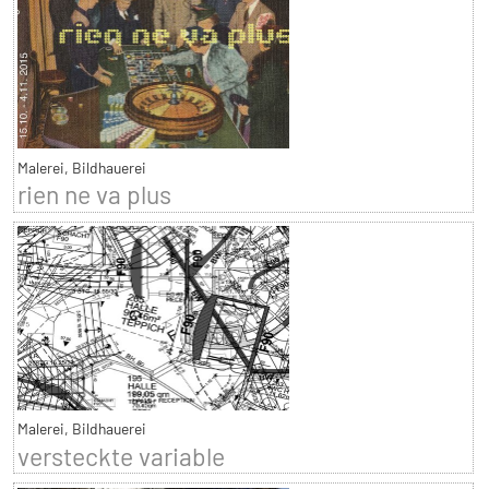
Malerei, Bildhauerei
rien ne va plus
Malerei, Bildhauerei
versteckte variable