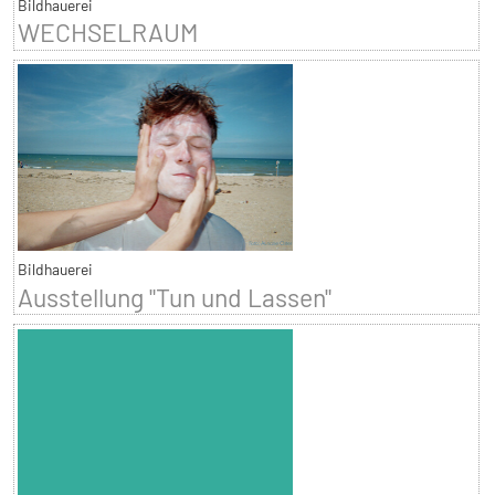
Bildhauerei
WECHSELRAUM
Bildhauerei
Ausstellung "Tun und Lassen"