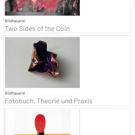
Bildhauerei
Two Sides of the Coin
Bildhauerei
Fotobuch. Theorie und Praxis