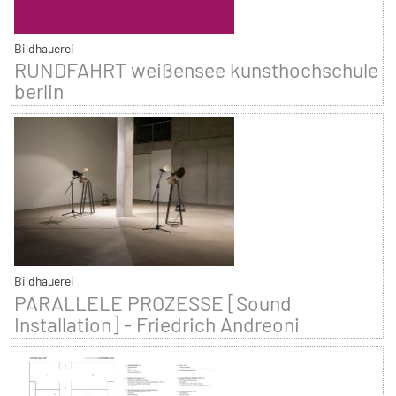
Bildhauerei
RUNDFAHRT weißensee kunsthochschule
berlin
Bildhauerei
PARALLELE PROZESSE [Sound
Installation] - Friedrich Andreoni