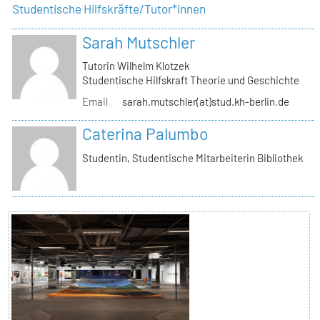
Studentische Hilfskräfte/Tutor*innen
Sarah Mutschler
Tutorin Wilhelm Klotzek
Studentische Hilfskraft Theorie und Geschichte
Email
sarah.mutschler(at)stud.kh-berlin.de
Caterina Palumbo
Studentin, Studentische Mitarbeiterin Bibliothek