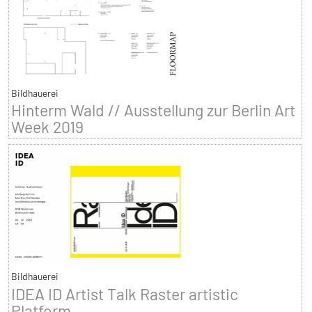
Bildhauerei
Hinterm Wald // Ausstellung zur Berlin Art
Week 2019
Bildhauerei
IDEA ID Artist Talk Raster artistic
Platform