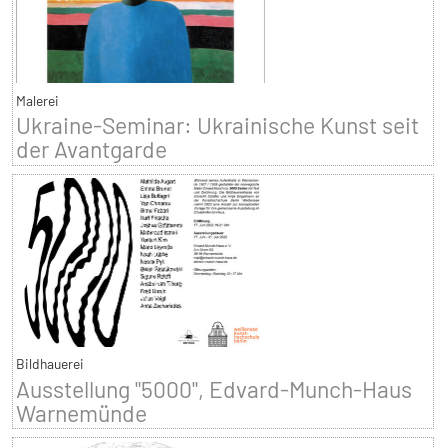
Malerei
Ukraine-Seminar: Ukrainische Kunst seit
der Avantgarde
Bildhauerei
Ausstellung "5000", Edvard-Munch-Haus
Warnemünde