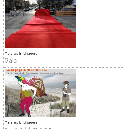
Malerei, Bildhauerei
Gala
Malerei, Bildhauerei