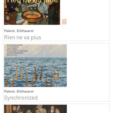
Malerei, Bildhauerei
Rien ne va plus
Malerei, Bildhauerei
Synchronized