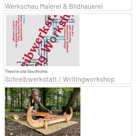
Werkschau Malerei & Bildhauerei
Theorie und Geschichte
Schreibwerkstatt / Writingworkshop