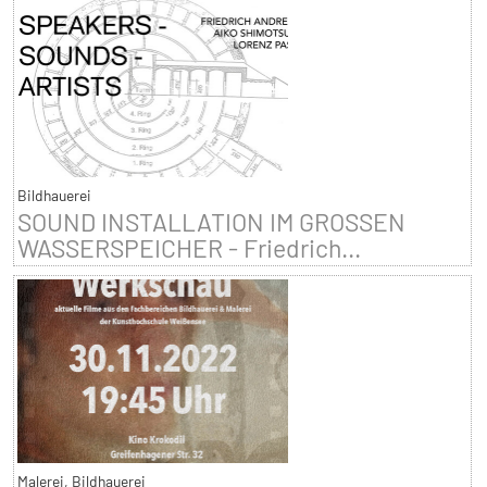
Bildhauerei
SOUND INSTALLATION IM GROSSEN
WASSERSPEICHER - Friedrich...
Malerei, Bildhauerei