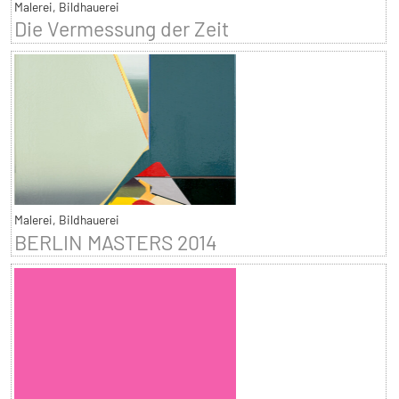
Malerei, Bildhauerei
Die Vermessung der Zeit
Malerei, Bildhauerei
BERLIN MASTERS 2014