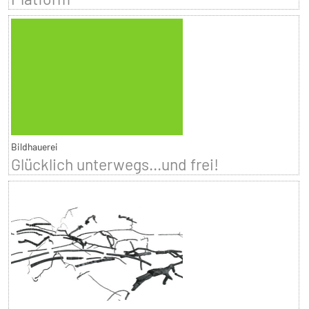
Bildhauerei
Glücklich unterwegs...und frei!