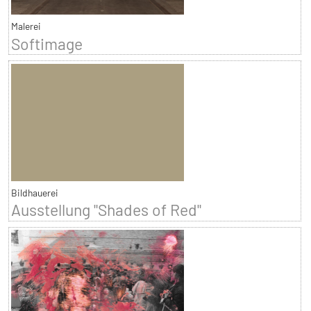
Malerei
Softimage
Bildhauerei
Ausstellung "Shades of Red"