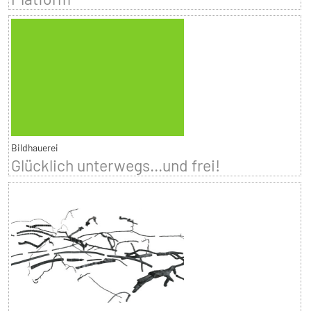
Bildhauerei
Glücklich unterwegs...und frei!