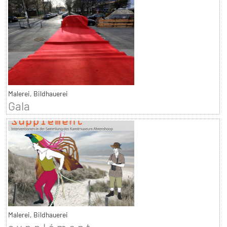
Malerei, Bildhauerei
Gala
Malerei, Bildhauerei