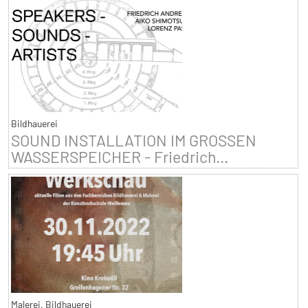
Bildhauerei
SOUND INSTALLATION IM GROSSEN
WASSERSPEICHER - Friedrich...
Malerei, Bildhauerei