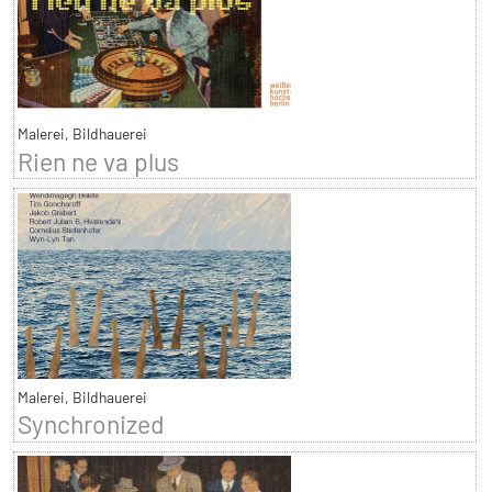
Malerei, Bildhauerei
Rien ne va plus
Malerei, Bildhauerei
Synchronized