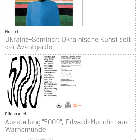
Malerei
Ukraine-Seminar: Ukrainische Kunst seit
der Avantgarde
Bildhauerei
Ausstellung "5000", Edvard-Munch-Haus
Warnemünde