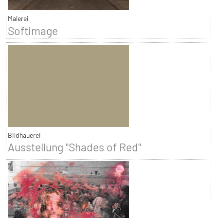
Malerei
Softimage
Bildhauerei
Ausstellung "Shades of Red"