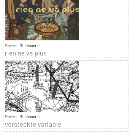
Malerei, Bildhauerei
rien ne va plus
Malerei, Bildhauerei
versteckte variable