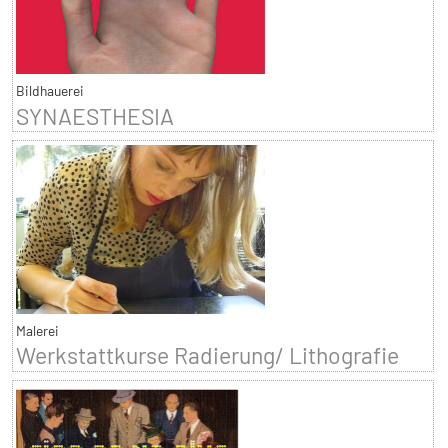
Bildhauerei
SYNAESTHESIA
Malerei
Werkstattkurse Radierung/ Lithografie