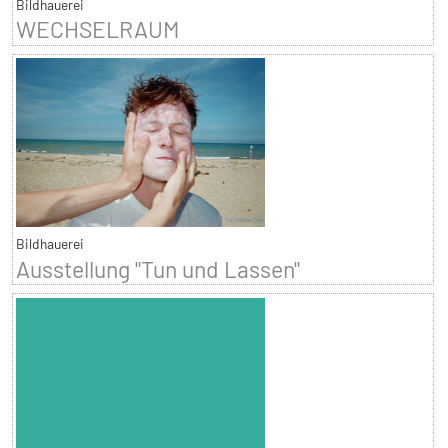
Bildhauerei
WECHSELRAUM
Bildhauerei
Ausstellung "Tun und Lassen"