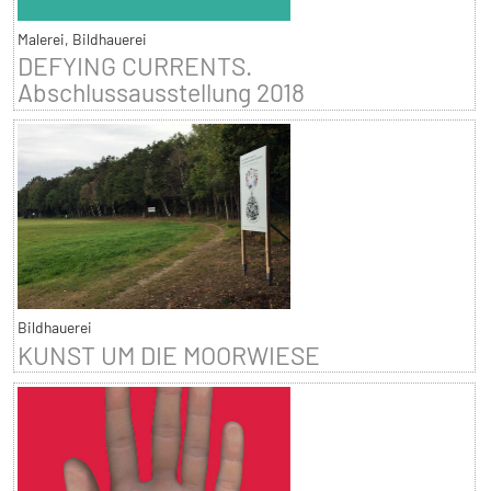
Malerei, Bildhauerei
DEFYING CURRENTS.
Abschlussausstellung 2018
Bildhauerei
KUNST UM DIE MOORWIESE