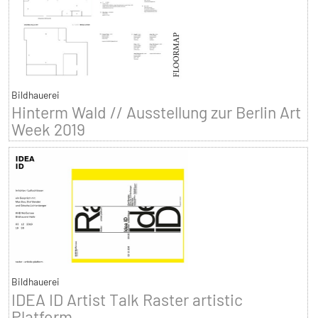
Bildhauerei
Hinterm Wald // Ausstellung zur Berlin Art
Week 2019
Bildhauerei
IDEA ID Artist Talk Raster artistic
Platform