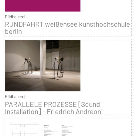
Bildhauerei
RUNDFAHRT weißensee kunsthochschule
berlin
Bildhauerei
PARALLELE PROZESSE [Sound
Installation] - Friedrich Andreoni