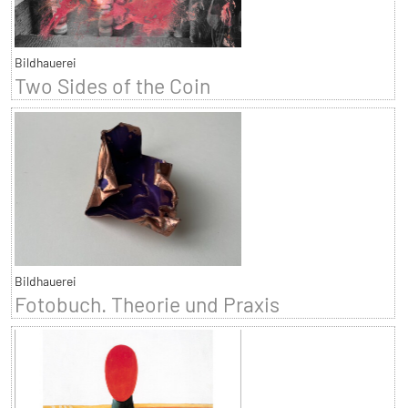
Bildhauerei
Two Sides of the Coin
Bildhauerei
Fotobuch. Theorie und Praxis