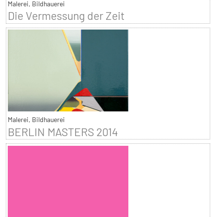
Malerei, Bildhauerei
Die Vermessung der Zeit
Malerei, Bildhauerei
BERLIN MASTERS 2014