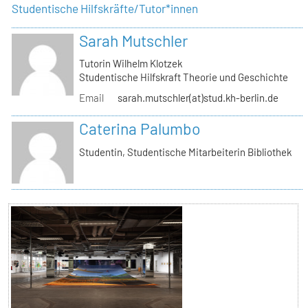
Studentische Hilfskräfte/Tutor*innen
Sarah Mutschler
Tutorin Wilhelm Klotzek
Studentische Hilfskraft Theorie und Geschichte
Email
sarah.mutschler(at)stud.kh-berlin.de
Caterina Palumbo
Studentin, Studentische Mitarbeiterin Bibliothek