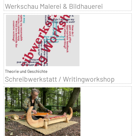
Werkschau Malerei & Bildhauerei
Theorie und Geschichte
Schreibwerkstatt / Writingworkshop