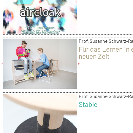
Prof. Susanne Schwarz-R
Für das Lernen in 
neuen Zeit
Prof. Susanne Schwarz-R
Stable