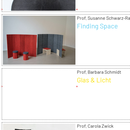
Prof. Susanne Schwarz-R
Finding Space
Prof. Barbara Schmidt
Glas & Licht
Prof. Carola Zwick