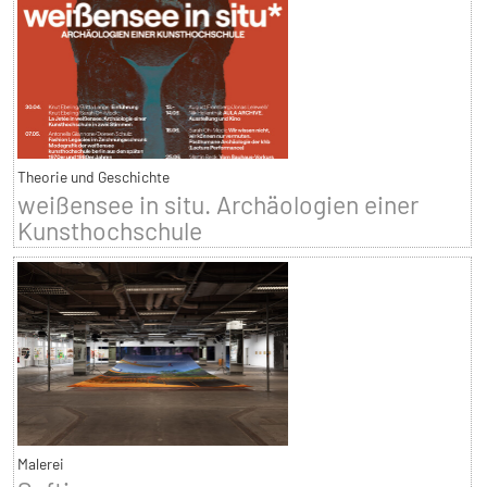
Theorie und Geschichte
weißensee in situ. Archäologien einer
Kunsthochschule
Malerei