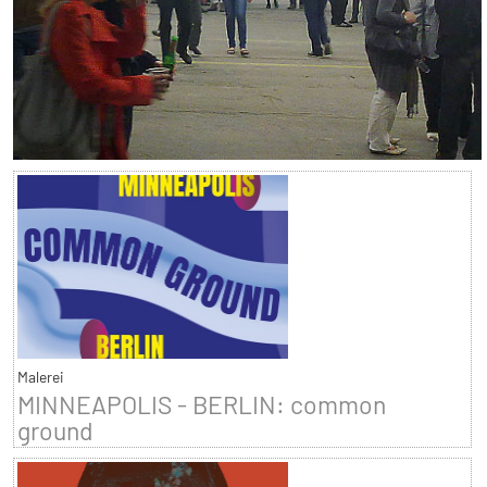
Malerei
MINNEAPOLIS - BERLIN: common
ground